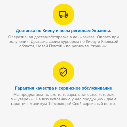
Доставка по Киеву и всем регионам Украины.
Оперативная доставка/отправка в день заказа. Оплата при
получении. Доставка своим курьером по Киеву и Киевской
области, Новой Почтой - по регионам Украины.
Гарантия качества и сервисное обслуживание
Мы предлагаем только те товары, в качестве которых
мы уверены. На всю купленную у нас продукцию - даем
гарантию минимум 12 месяцев! Свой сервисный центр.