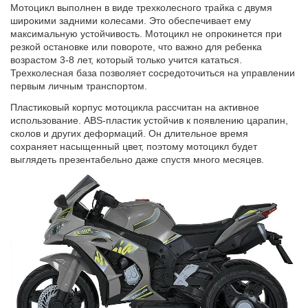
Мотоцикл выполнен в виде трехколесного трайка с двумя
широкими задними колесами. Это обеспечивает ему
максимальную устойчивость. Мотоцикл не опрокинется при
резкой остановке или повороте, что важно для ребенка
возрастом 3-8 лет, который только учится кататься.
Трехколесная база позволяет сосредоточиться на управлении
первым личным транспортом.
Пластиковый корпус мотоцикла рассчитан на активное
использование. ABS-пластик устойчив к появлению царапин,
сколов и других деформаций. Он длительное время
сохраняет насыщенный цвет, поэтому мотоцикл будет
выглядеть презентабельно даже спустя много месяцев.