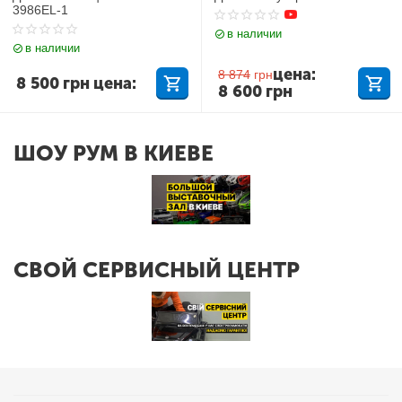
3986EL-1
в наличии
в наличии
цена:
8 874
грн
8 500
грн
цена:
8 600
грн
ШОУ РУМ В КИЕВЕ
СВОЙ СЕРВИСНЫЙ ЦЕНТР