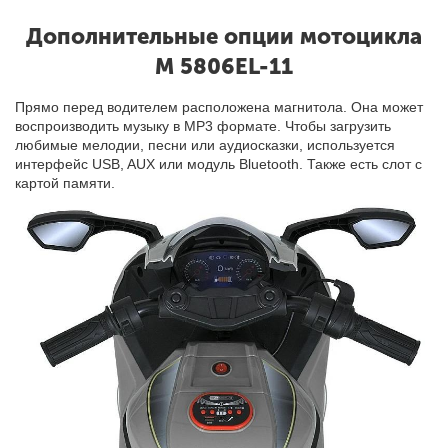
Дополнительные опции мотоцикла
M 5806EL-11
Прямо перед водителем расположена магнитола. Она может
воспроизводить музыку в MP3 формате. Чтобы загрузить
любимые мелодии, песни или аудиосказки, используется
интерфейс USB, AUX или модуль Bluetooth. Также есть слот с
картой памяти.