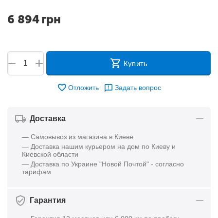
6 894
грн
+
−
Купить
Отложить
Задать вопрос
Доставка
— Самовывоз из магазина в Киеве
— Доставка нашим курьером на дом по Киеву и
Киевской области
— Доставка по Украине "Новой Почтой" - согласно
тарифам
Гарантия