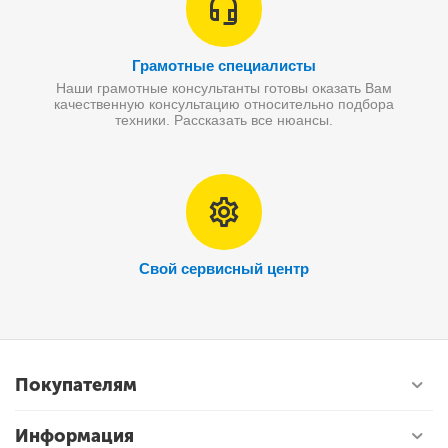
Грамотные специалисты
Наши грамотные консультанты готовы оказать Вам
качественную консультацию относительно подбора
техники. Рассказать все нюансы.
Свой сервисный центр
Покупателям
Информация