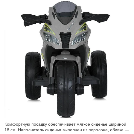
Комфортную посадку обеспечивает мягкое сиденье шириной
18 см. Наполнитель сиденья выполнен из поролона, обивка —