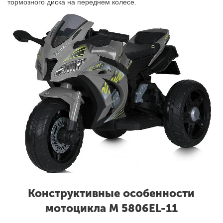
тормозного диска на переднем колесе.
Конструктивные особенности
мотоцикла M 5806EL-11