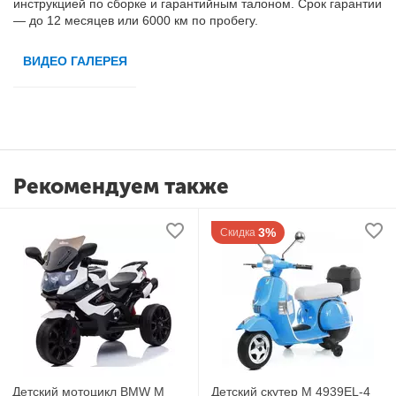
инструкцией по сборке и гарантийным талоном. Срок гарантии
— до 12 месяцев или 6000 км по пробегу.
ВИДЕО ГАЛЕРЕЯ
Рекомендуем также
3%
Скидка
Детский мотоцикл BMW M
Детский скутер M 4939EL-4