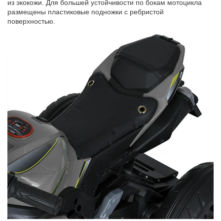
из экокожи. Для большей устойчивости по бокам мотоцикла
размещены пластиковые подножки с ребристой
поверхностью.