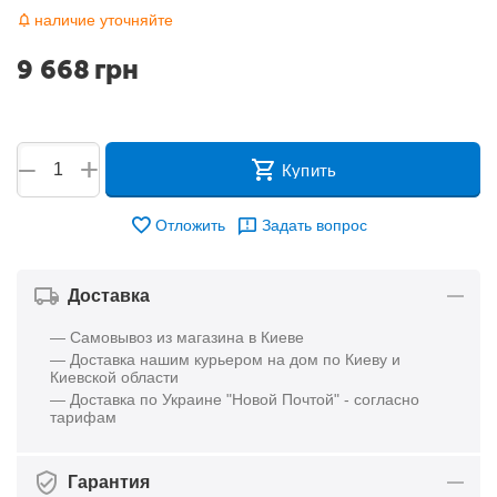
наличие уточняйте
9 668
грн
+
−
Купить
Отложить
Задать вопрос
Доставка
— Самовывоз из магазина в Киеве
— Доставка нашим курьером на дом по Киеву и
Киевской области
— Доставка по Украине "Новой Почтой" - согласно
тарифам
Гарантия