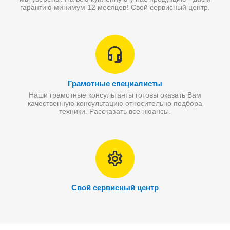
гарантию минимум 12 месяцев! Свой сервисный центр.
Грамотные специалисты
Наши грамотные консультанты готовы оказать Вам
качественную консультацию относительно подбора
техники. Рассказать все нюансы.
Свой сервисный центр