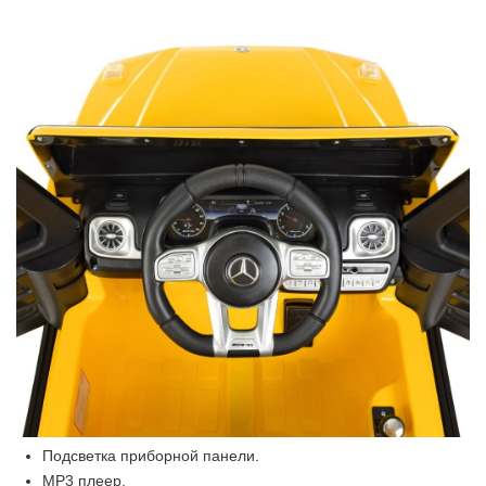
Подсветка приборной панели.
MP3 плеер.