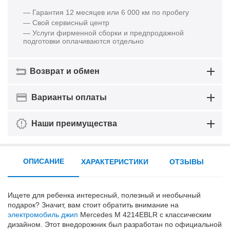
— Гарантия 12 месяцев или 6 000 км по пробегу
— Свой сервисный центр
— Услуги фирменной сборки и предпродажной
подготовки оплачиваются отдельно
Возврат и обмен
Варианты оплаты
Наши преимущества
ОПИСАНИЕ
ХАРАКТЕРИСТИКИ
ОТЗЫВЫ
Ищете для ребенка интересный, полезный и необычный
подарок? Значит, вам стоит обратить внимание на
электромобиль джип
Mercedes M 4214EBLR с классическим
дизайном. Этот внедорожник был разработан по официальной