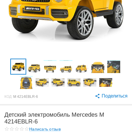
Поделиться
КОД:
M 4214EBLR-6
Детский электромобиль Mercedes M
4214EBLR-6
Написать отзыв