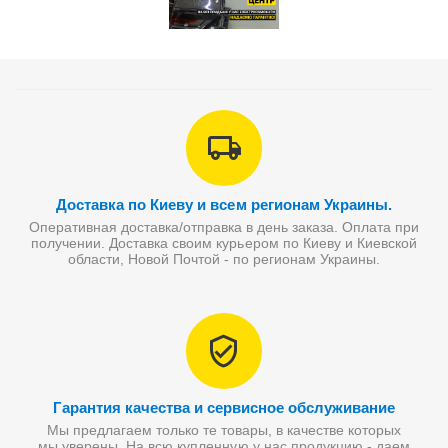
Доставка по Киеву и всем регионам Украины.
Оперативная доставка/отправка в день заказа. Оплата при
получении. Доставка своим курьером по Киеву и Киевской
области, Новой Почтой - по регионам Украины.
Гарантия качества и сервисное обслуживание
Мы предлагаем только те товары, в качестве которых
мы уверены. На всю купленную у нас продукцию - даем