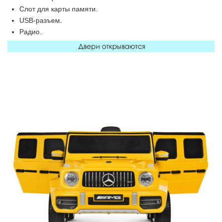
Слот для карты памяти.
USB-разъем.
Радио.