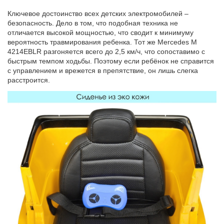
Ключевое достоинство всех детских электромобилей –
безопасность. Дело в том, что подобная техника не
отличается высокой мощностью, что сводит к минимуму
вероятность травмирования ребенка. Тот же Mercedes M
4214EBLR разгоняется всего до 2,5 км/ч, что сопоставимо с
быстрым темпом ходьбы. Поэтому если ребёнок не справится
с управлением и врежется в препятствие, он лишь слегка
расстроится.