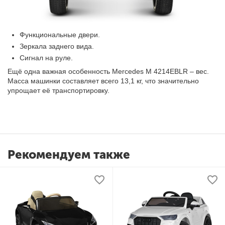
Функциональные двери.
Зеркала заднего вида.
Сигнал на руле.
Ещё одна важная особенность Mercedes M 4214EBLR – вес.
Масса машинки составляет всего 13,1 кг, что значительно
упрощает её транспортировку.
Рекомендуем также