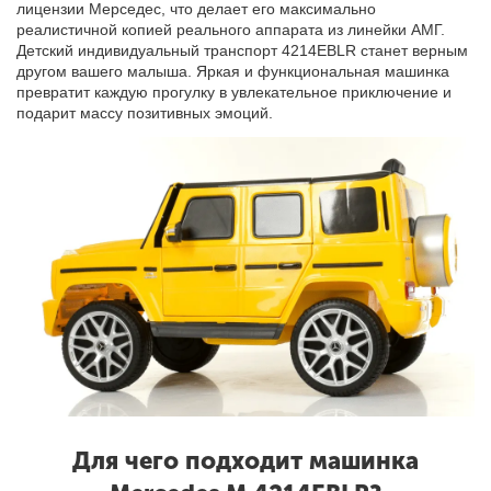
лицензии Мерседес, что делает его максимально
реалистичной копией реального аппарата из линейки АМГ.
Детский индивидуальный транспорт 4214EBLR
станет верным
другом вашего малыша. Яркая и функциональная машинка
превратит каждую прогулку в увлекательное приключение и
подарит массу позитивных эмоций.
Для чего подходит машинка