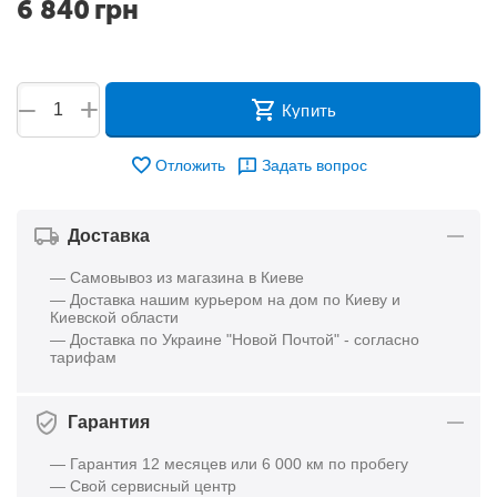
6 840
грн
+
−
Купить
Отложить
Задать вопрос
Доставка
— Самовывоз из магазина в Киеве
— Доставка нашим курьером на дом по Киеву и
Киевской области
— Доставка по Украине "Новой Почтой" - согласно
тарифам
Гарантия
— Гарантия 12 месяцев или 6 000 км по пробегу
— Свой сервисный центр