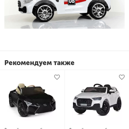
Рекомендуем также