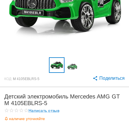
Поделиться
КОД:
M 4105EBLRS-5
Детский электромобиль Mercedes AMG GT
M 4105EBLRS-5
Написать отзыв
наличие уточняйте