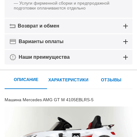
— Услуги фирменной сборки и предпродажной
подготовки оплачиваются отдельно
Возврат и обмен
Варианты оплаты
Наши преимущества
ОПИСАНИЕ
ХАРАКТЕРИСТИКИ
ОТЗЫВЫ
Машина Mercedes AMG GT M 4105EBLRS-5