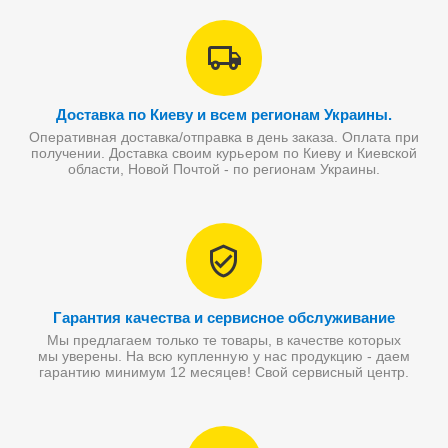
Доставка по Киеву и всем регионам Украины.
Оперативная доставка/отправка в день заказа. Оплата при
получении. Доставка своим курьером по Киеву и Киевской
области, Новой Почтой - по регионам Украины.
Гарантия качества и сервисное обслуживание
Мы предлагаем только те товары, в качестве которых
мы уверены. На всю купленную у нас продукцию - даем
гарантию минимум 12 месяцев! Свой сервисный центр.