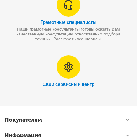
Грамотные специалисты
Наши грамотные консультанты готовы оказать Вам
качественную консультацию относительно подбора
техники. Рассказать все нюансы.
Свой сервисный центр
Покупателям
Информация