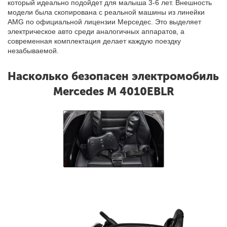
который идеально подойдет для малыша 3-6 лет. Внешность
модели была скопирована с реальной машины из линейки
AMG по официальной лицензии Мерседес. Это выделяет
электрическое авто среди аналогичных аппаратов, а
современная комплектация делает каждую поездку
незабываемой.
Насколько безопасен электромобиль
Mercedes M 4010EBLR