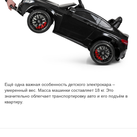
Ещё одна важная особенность детского электрокара –
умеренный вес. Масса машинки составляет 18 кг. Это
значительно облегчает транспортировку авто и его подъём в
квартиру.