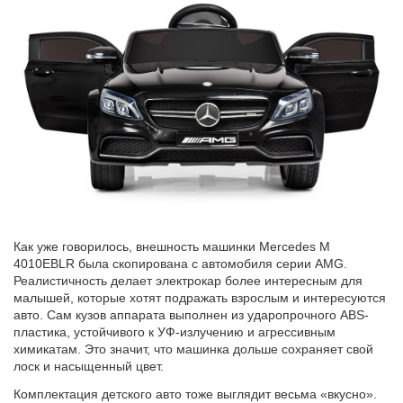
Как уже говорилось, внешность машинки Mercedes M
4010EBLR была скопирована с автомобиля серии AMG.
Реалистичность делает электрокар более интересным для
малышей, которые хотят подражать взрослым и интересуются
авто. Сам кузов аппарата выполнен из ударопрочного ABS-
пластика, устойчивого к УФ-излучению и агрессивным
химикатам. Это значит, что машинка дольше сохраняет свой
лоск и насыщенный цвет.
Комплектация детского авто тоже выглядит весьма «вкусно».