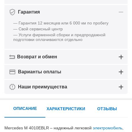
Гарантия
— Гарантия 12 месяцев или 6 000 км по пробегу
— Свой сервисный центр
— Услуги фирменной сборки и предпродажной
подготовки оплачиваются отдельно
Возврат и обмен
Варианты оплаты
Наши преимущества
ОПИСАНИЕ
ХАРАКТЕРИСТИКИ
ОТЗЫВЫ
Mercedes M 4010EBLR
– надежный легковой
электромобиль
,