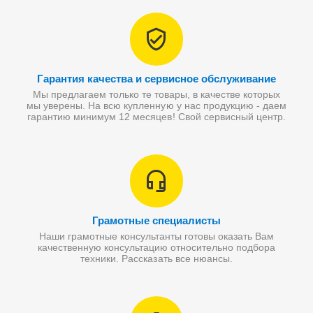
Гарантия качества и сервисное обслуживание
Мы предлагаем только те товары, в качестве которых
мы уверены. На всю купленную у нас продукцию - даем
гарантию минимум 12 месяцев! Свой сервисный центр.
Грамотные специалисты
Наши грамотные консультанты готовы оказать Вам
качественную консультацию относительно подбора
техники. Рассказать все нюансы.