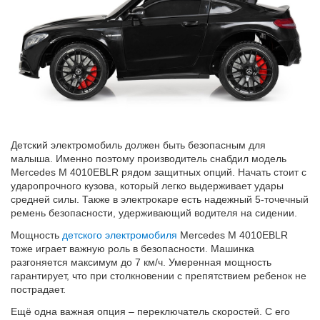
Детский электромобиль должен быть безопасным для
малыша. Именно поэтому производитель снабдил модель
Mercedes M 4010EBLR рядом защитных опций. Начать стоит с
ударопрочного кузова, который легко выдерживает удары
средней силы. Также в электрокаре есть надежный 5-точечный
ремень безопасности, удерживающий водителя на сидении.
Мощность
детского электромобиля
Mercedes M 4010EBLR
тоже играет важную роль в безопасности. Машинка
разгоняется максимум до 7 км/ч. Умеренная мощность
гарантирует, что при столкновении с препятствием ребенок не
пострадает.
Ещё одна важная опция – переключатель скоростей. С его