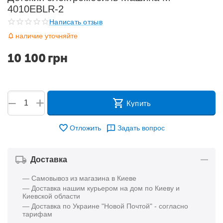
4010EBLR-2
Написать отзыв
наличие уточняйте
10 100
грн
+
−
Купить
Отложить
Задать вопрос
Доставка
— Самовывоз из магазина в Киеве
— Доставка нашим курьером на дом по Киеву и
Киевской области
— Доставка по Украине "Новой Почтой" - согласно
тарифам