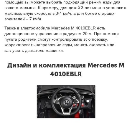
помощью вы можете выбрать подходящий режим езды для
вашего малыша. К примеру, для детей 3 лет можно установить
максимальную скорость в 3-4 км/ч, а для более старших
водителей – 7 км/ч.
Также в электромобиле Mercedes M 4010EBLR есть
дистанционное управление с радиусом 20 м. При помощи
пульта родители смогут контролировать всю поездку,
корректировать направление езды, менять скорость или
заглушить двигатель машинки.
Дизайн и комплектация Mercedes M
4010EBLR