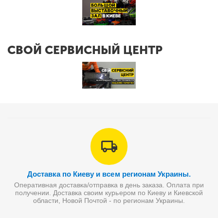
СВОЙ СЕРВИСНЫЙ ЦЕНТР
Доставка по Киеву и всем регионам Украины.
Оперативная доставка/отправка в день заказа. Оплата при
получении. Доставка своим курьером по Киеву и Киевской
области, Новой Почтой - по регионам Украины.