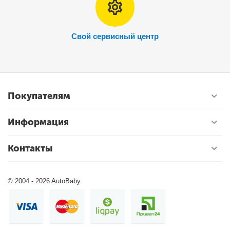
Свой сервисный центр
Покупателям
Информация
Контакты
© 2004 - 2026 AutoBaby.