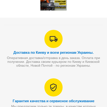
Доставка по Киеву и всем регионам Украины.
Оперативная доставка/отправка в день заказа. Оплата при
получении. Доставка своим курьером по Киеву и Киевской
области, Новой Почтой - по регионам Украины.
Гарантия качества и сервисное обслуживание
Мы предлагаем только те товары, в качестве которых