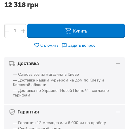
12 318
грн
+
−
Купить
Отложить
Задать вопрос
Доставка
— Самовывоз из магазина в Киеве
— Доставка нашим курьером на дом по Киеву и
Киевской области
— Доставка по Украине "Новой Почтой" - согласно
тарифам
Гарантия
— Гарантия 12 месяцев или 6 000 км по пробегу
— Свой сервисный центр