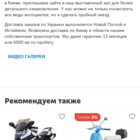
в Киеве, приглашаем зайти в наш выставочный зал для более
детального ознакомления. У нас можно не только посмотреть
все виды мотоциклов, но и сделать пробный заезд.
Доставка заказов по Украине
выполняется
Новой Почтой и
Интаймом. Возможна доставка по Киеву и области нашим
собственным транспортом.
Мы д
аем гарантию 12 месяцев
или 6000 км по пробегу.
ВИДЕО ГАЛЕРЕЯ
Рекомендуем также
3%
Скидка