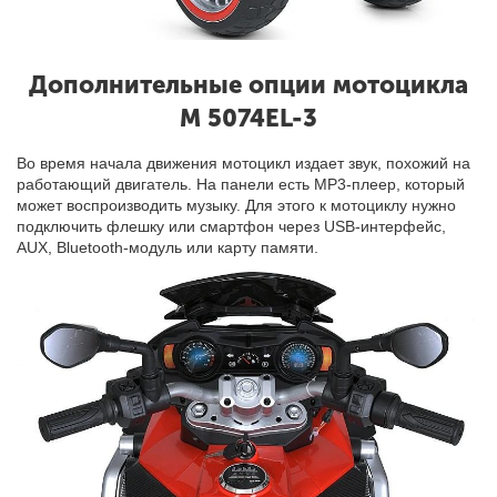
Дополнительные опции мотоцикла
M 5074EL-3
Во время начала движения мотоцикл издает звук, похожий на
работающий двигатель
. На панели есть MP3-плеер, который
может воспроизводить музыку. Для этого к мотоциклу нужно
подключить флешку или смартфон через USB-интерфейс,
AUX, Bluetooth-модуль или карту памяти.