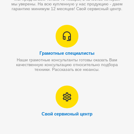
мы уверены. На всю купленную у нас продукцию - даем
гарантию минимум 12 месяцев! Свой сервисный центр.
Грамотные специалисты
Наши грамотные консультанты готовы оказать Вам
качественную консультацию относительно подбора
техники. Рассказать все нюансы.
Свой сервисный центр