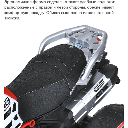
Эргономичная форма сиденья, а также удобные подножки,
расположенные с правой и левой стороны
,
обеспечивают
комфортную посадку. Обивка выполнена из качественной
экокожи.