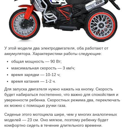
У этой модели два электродвигателя, оба работают от
аккумулятора. Характеристики работы следующие:
общая мощность — 90 Вт;
максимальная скорость — 3 км/ч;
время зарядки — 10-12 ч;
время катания — 1-2 ч.
Для запуска двигателя нужно нажать на кнопку. Скорость
будет набираться постепенно, что важно для спокойствия и
уверенности ребенка. Скоростных режима два, переключать
их можно с помощью ручки газа.
Сиденье этого мотоцикла шире, чем у многих аналогичных
моделей — 23 см. Оно мягкое, поэтому ребенку будет
комфортно сидеть в течение длительного времени.