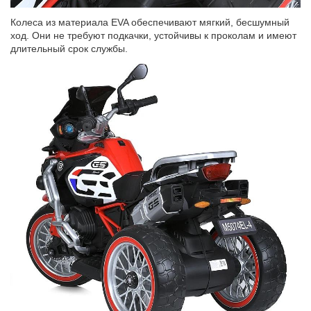
Колеса из материала EVA обеспечивают мягкий, бесшумный
ход. Они не требуют подкачки, устойчивы к проколам и имеют
длительный срок службы.