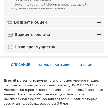
— Услуги фирменной сборки и предпродажной
подготовки оплачиваются отдельно
Возврат и обмен
Варианты оплаты
Наши преимущества
ОПИСАНИЕ
ХАРАКТЕРИСТИКИ
ОТЗЫВЫ
Детский мотоцикл выполнен в стиле туристического эндуро
.
О
н точно копирует дизайн и внешний вид BMW R 1250 GS.
Несмотря на агрессивное оформление, это очень безопасная
модель
. Т
ри колеса обеспечивают устойчивость, а
максимальная скорость составляет всего 3 км/ч. Мотоцикл
рассчитан на ребенка возрастом 3-8 лет.