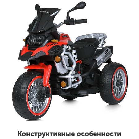
Конструктивные особенности