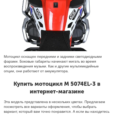
Мотоцикл оснащен передними и задними светодиодными
фарами. Боковые габариты начинают мигать во время
воспроизведения музыки. Как и другие мультимедийные
опции, они работают от аккумулятора.
Купить мотоцикл M 5074EL-3 в
интернет-магазине
Эта модель представлена в нескольких цветах. Предлагаем
посмотреть все варианты оформления, чтобы выбрать
вариант, который вам точно понравится. А если
вы
находитесь