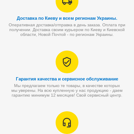
Доставка по Киеву и всем регионам Украины.
Оперативная доставка/отправка в день заказа. Оплата при
получении. Доставка своим курьером по Киеву и Киевской
области, Новой Почтой - по регионам Украины.
Гарантия качества и сервисное обслуживание
Мы предлагаем только те товары, в качестве которых
мы уверены. На всю купленную у нас продукцию - даем
гарантию минимум 12 месяцев! Свой сервисный центр.