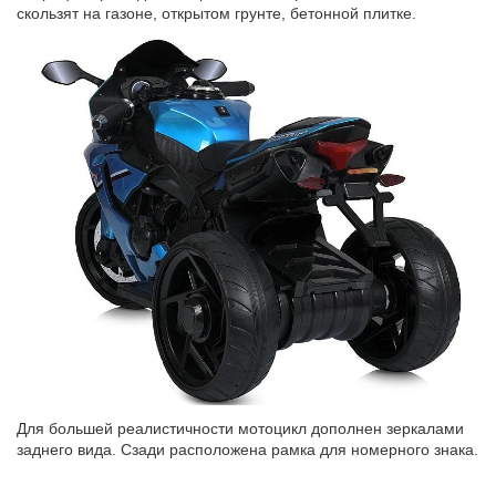
скользят на газоне, открытом грунте, бетонной плитке.
Для большей реалистичности мотоцикл дополнен зеркалами
заднего вида. Сзади расположена рамка для номерного знака.