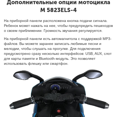
Дополнительные опции мотоцикла
M 5823ELS-4
На приборной панели расположена кнопка подачи сигнала.
Ребенок может нажать на нее, чтобы предупредить пешеходов
о своем приближении. Громкость звучания регулируется.
На приборной панели есть автомагнитола с поддержкой MP3-
файлов. Вы можете заранее записать любимые песни и
мелодии, чтобы слушать на прогулке. Для подключения
предусмотрено сразу несколько интерфейсов: USB, AUX, слот
для карты памяти и Bluetooth-модуль. Это позволяет
использовать флешку или смартфон.