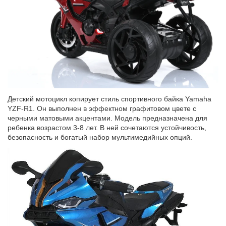
Детский мотоцикл копирует стиль спортивного байка Yamaha
YZF-R1. Он выполнен в
эффектном
графитовом цвете с
черными матовыми акцентами. Модель предназначена для
ребенка возрастом 3-8 лет. В ней сочетаются устойчивость,
безопасность и богатый набор мультимедийных опций.