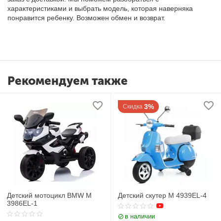
характеристиками и выбрать модель, которая наверняка
понравится ребенку. Возможен обмен и возврат.
Рекомендуем также
3%
Скидка
Детский мотоцикл BMW M
Детский скутер M 4939EL-4
3986EL-1
в наличии