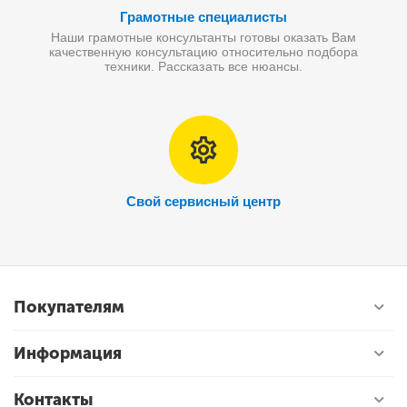
Грамотные специалисты
Наши грамотные консультанты готовы оказать Вам
качественную консультацию относительно подбора
техники. Рассказать все нюансы.
Свой сервисный центр
Покупателям
Информация
Контакты