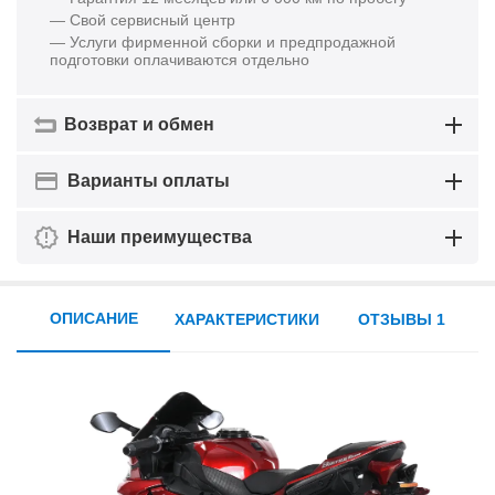
— Свой сервисный центр
— Услуги фирменной сборки и предпродажной
подготовки оплачиваются отдельно
Возврат и обмен
Варианты оплаты
Наши преимущества
ОПИСАНИЕ
ХАРАКТЕРИСТИКИ
ОТЗЫВЫ 1