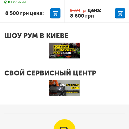
в наличии
цена:
8 874
грн
8 500
грн
цена:
8 600
грн
ШОУ РУМ В КИЕВЕ
СВОЙ СЕРВИСНЫЙ ЦЕНТР