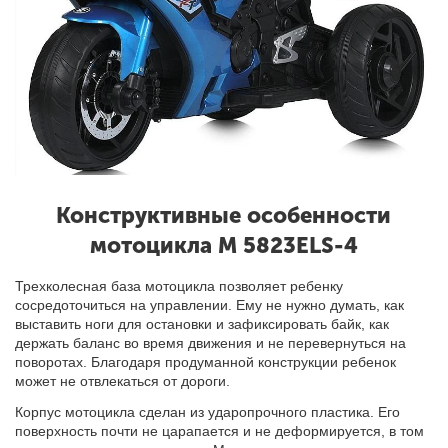
Конструктивные особенности
мотоцикла M 5823ELS-4
Трехколесная база мотоцикла позволяет ребенку
сосредоточиться на управлении. Ему не нужно думать, как
выставить ноги для остановки и зафиксировать байк, как
держать баланс во время движения и не перевернуться на
поворотах. Благодаря продуманной конструкции ребенок
может не отвлекаться от дороги.
Корпус мотоцикла сделан из ударопрочного пластика. Его
поверхность почти не царапается и не деформируется, в том