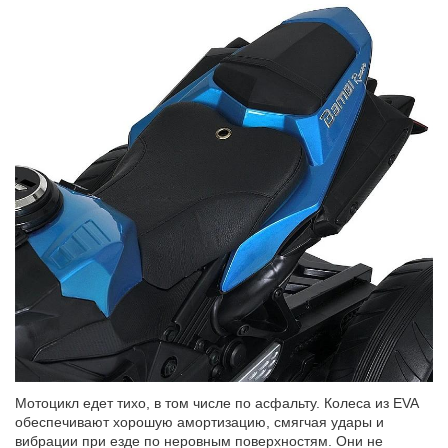
Мотоцикл едет тихо, в том числе по асфальту. Колеса из EVA
обеспечивают хорошую амортизацию, смягчая удары и
вибрации при езде по неровным поверхностям. Он
и
не