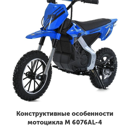
Конструктивные особенности
мотоцикла M 6076AL-4