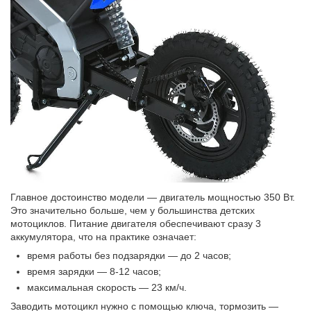
Главное достоинство модели — двигатель мощностью 350 Вт.
Это значительно больше, чем у большинства детских
мотоциклов. Питание двигателя обеспечивают сразу 3
аккумулятора, что на практике означает:
время работы без подзарядки — до 2 часов;
время зарядки — 8-12 часов;
максимальная скорость — 23 км/ч.
Заводить мотоцикл нужно с помощью ключа, тормозить —