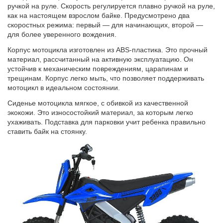
ручкой на руле. Скорость регулируется плавно ручкой на руле,
как на настоящем взрослом байке. Предусмотрено два
скоростных режима: первый — для начинающих, второй —
для более уверенного вождения.
Корпус мотоцикла изготовлен из ABS-пластика. Это прочный
материал, рассчитанный на активную эксплуатацию
.
Он
устойчив к механическим повреждениям, царапинам и
трещинам. Корпус легко мыть, что позволяет поддерживать
мотоцикл в идеальном состоянии.
Сиденье мотоцикла мягкое, с обивкой из качественной
экокожи. Это износостойкий материал, за которым легко
ухаживать. Подставка для парковки учит ребенка правильно
ставить байк на стоянку.