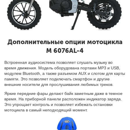
Дополнительные опции мотоцикла
M 6076AL-4
Встроенная аудиосистема позволяет слушать музыку во
время движения. Модель оборудована портами MP3 и USB,
модулем Bluetooth, а также разъемом AUX и слотом для карты
памяти. Это позволяет подключать смартфон и другие
внешние носители для прослушивания любимых треков.
Яркие передние фары делают байк заметным даже в темное
время. На приборной панели расположен индикатор заряда
.
Это упрощает контроль
и позволяет избежать остановки
мотоцикла в самый неподходящий момент.