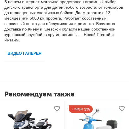
В нашем интернет-магазине
представлен
огромный выбор
детского транспорта для детей любого возраста: от толокаров
до полноценных спортивных байков. Даем гарантию 12
месяцев или 6000 км пробега. Работает собственный
сервисный центр для обслуживания и ремонта. Возможна
доставка по Киеву и Киевской области нашей собственной
курьерской службой, в другие регионы — Новой Почтой и
Интайм.
ВИДЕО ГАЛЕРЕЯ
Рекомендуем также
3%
Скидка