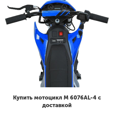
Купить мотоцикл M 6076AL-4 с
доставкой