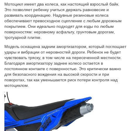
Мотоцикл имеет два колеса, как настоящий взрослый байк.
Это позволяет ребенку учиться держать равновесие и
развивать координацию. Надувные резиновые колеса
обеспечивают превосходное сцепление с любым дорожным
покрытием. Они идеально подходят для езды по любым
поверхностям: неровному асфальту, грунтовым дорогам,
тротуарной плитке.
Модель оснащена задним амортизатором, который поглощает
удары и вибрации от неровностей дороги. Ребенок не будет
чувствовать тряску, в том числе на пересеченной местности.
Благодаря амортизатору заднее колесо остается в
постоянном контакте с поверхностью. Это критически важно
для безопасного вождения на высокой скорости и при
поворотах, так как уменьшается риск потери контроля над
мотоциклом.