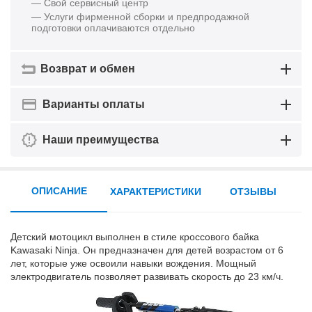
— Свой сервисный центр
— Услуги фирменной сборки и предпродажной
подготовки оплачиваются отдельно
Возврат и обмен
Варианты оплаты
Наши преимущества
ОПИСАНИЕ
ХАРАКТЕРИСТИКИ
ОТЗЫВЫ
Детский мотоцикл выполнен в стиле кроссового байка
Kawasaki Ninja. Он предназначен для детей возрастом от 6
лет, которые уже освоили навыки вождения. Мощный
электродвигатель позволяет развивать скорость до 23 км/ч.