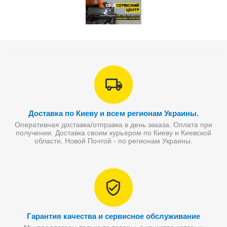
Доставка по Киеву и всем регионам Украины.
Оперативная доставка/отправка в день заказа. Оплата при
получении. Доставка своим курьером по Киеву и Киевской
области, Новой Почтой - по регионам Украины.
Гарантия качества и сервисное обслуживание