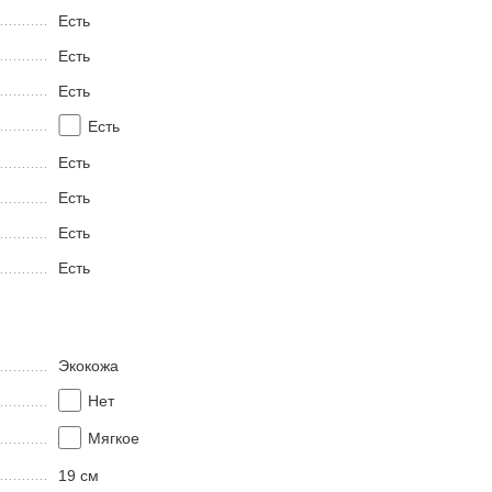
Есть
Есть
Есть
Есть
Есть
Есть
Есть
Есть
Экокожа
Нет
Мягкое
19 см