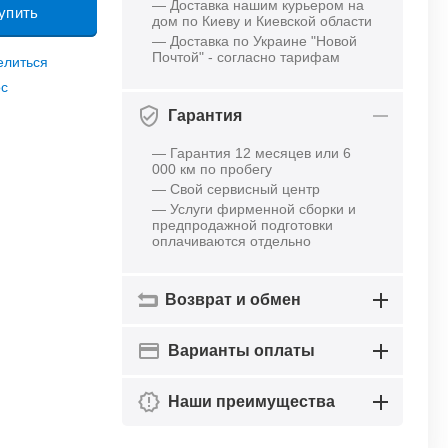
— Доставка нашим курьером на
упить
дом по Киеву и Киевской области
— Доставка по Украине "Новой
Почтой" - согласно тарифам
елиться
ос
Гарантия
— Гарантия 12 месяцев или 6
000 км по пробегу
— Свой сервисный центр
— Услуги фирменной сборки и
предпродажной подготовки
оплачиваются отдельно
Возврат и обмен
Варианты оплаты
Наши преимущества