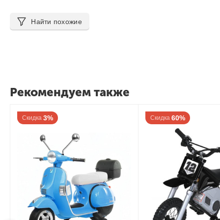
Найти похожие
Рекомендуем также
60%
Скидка