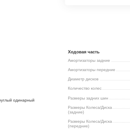
Ходовая часть
Амортизаторы задние
Амортизаторы передние
Диаметр дисков
Количество колес
Размеры задних шин
круглый одинарный
Размеры Колеса/Диска
(задние)
Размеры Колеса/Диска
(передние)