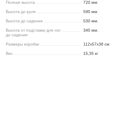
Полная высота
720 мм.
Высота до руля
590 мм.
Высота до сидения
530 мм.
Высота от подставки для ног
340 мм.
до сидения
Размеры коробки
112x57x38 см
Вес
15,35 кг