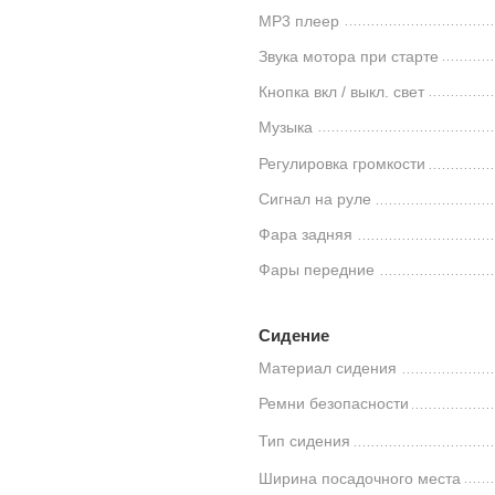
MP3 плеер
Звука мотора при старте
Кнопка вкл / выкл. свет
Музыка
Регулировка громкости
Сигнал на руле
Фара задняя
Фары передние
Сидение
Материал сидения
Ремни безопасности
Тип сидения
Ширина посадочного места