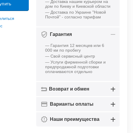
— Доставка нашим курьером на
упить
дом по Киеву и Киевской области
— Доставка по Украине "Новой
Почтой" - согласно тарифам
елиться
ос
Гарантия
— Гарантия 12 месяцев или 6
000 км по пробегу
— Свой сервисный центр
— Услуги фирменной сборки и
предпродажной подготовки
оплачиваются отдельно
Возврат и обмен
Варианты оплаты
Наши преимущества