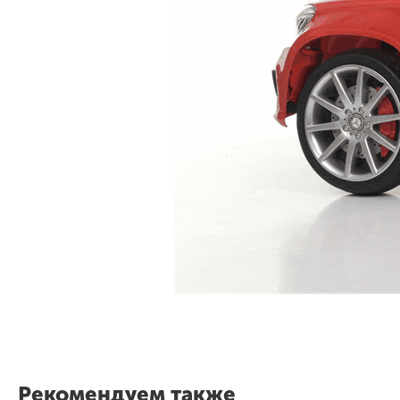
Рекомендуем также