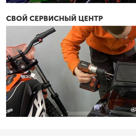
СВОЙ СЕРВИСНЫЙ ЦЕНТР