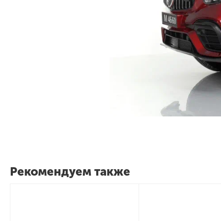
Рекомендуем также