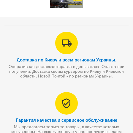
Доставка по Киеву и всем регионам Украины.
Оперативная доставка/отправка в день заказа. Оплата при
получении. Доставка своим курьером по Киеву и Киевской
области, Новой Почтой - по регионам Украины.
Гарантия качества и сервисное обслуживание
Мы предлагаем только те товары, в качестве которых
мы уверены. На всю купленную у нас продукцию - даем