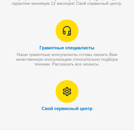
гарантию минимум 12 месяцев! Свой сервисный центр.
Грамотные специалисты
Наши грамотные консультанты готовы оказать Вам
качественную консультацию относительно подбора
техники. Рассказать все нюансы.
Свой сервисный центр