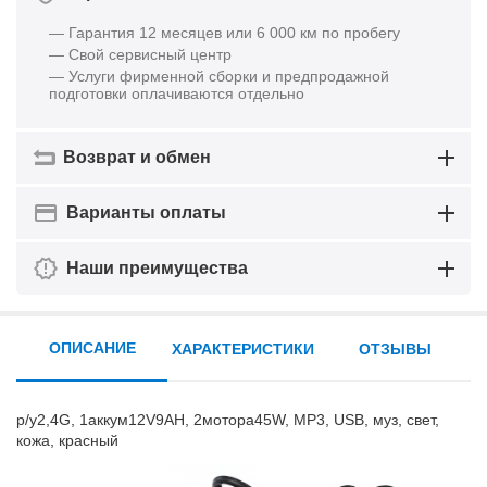
— Гарантия 12 месяцев или 6 000 км по пробегу
— Свой сервисный центр
— Услуги фирменной сборки и предпродажной
подготовки оплачиваются отдельно
Возврат и обмен
Варианты оплаты
Наши преимущества
ОПИСАНИЕ
ХАРАКТЕРИСТИКИ
ОТЗЫВЫ
р/у2,4G, 1аккум12V9AH, 2мотора45W, MP3, USB, муз, свет,
кожа, красный