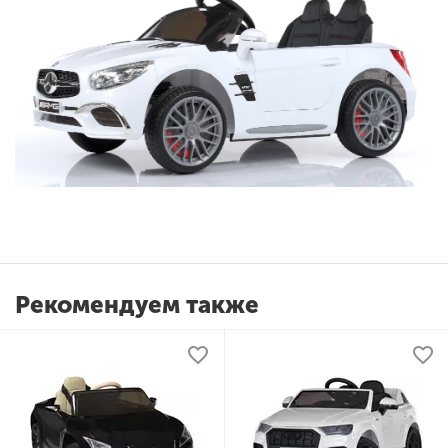
Рекомендуем также