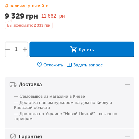
наличие уточняйте
9 329
грн
11 662
грн
Вы экономите:
2 333
грн
+
−
Купить
Отложить
Задать вопрос
Доставка
— Самовывоз из магазина в Киеве
— Доставка нашим курьером на дом по Киеву и
Киевской области
— Доставка по Украине "Новой Почтой" - согласно
тарифам
Гарантия