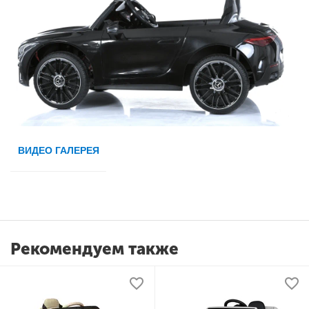
ВИДЕО ГАЛЕРЕЯ
Рекомендуем также