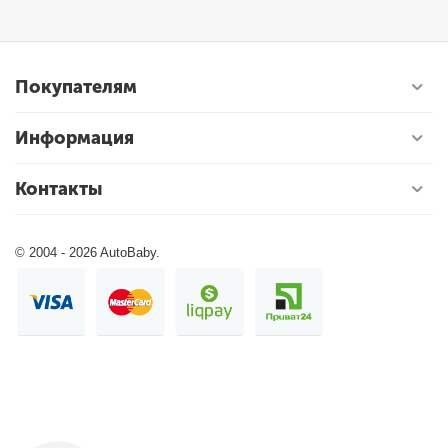
Покупателям
Информация
Контакты
© 2004 - 2026 AutoBaby.