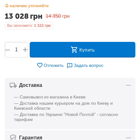
наличие уточняйте
13 028
грн
14 350
грн
Вы экономите:
1 322
грн
+
−
Купить
Отложить
Задать вопрос
Доставка
— Самовывоз из магазина в Киеве
— Доставка нашим курьером на дом по Киеву и
Киевской области
— Доставка по Украине "Новой Почтой" - согласно
тарифам
Гарантия