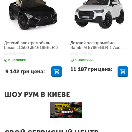
Детский электромобиль
Детский электромобиль
Lexus LC500 JE1618EBLR-2
Bambi M 5796EBLR-1 Audi
Q7
в наличии
в наличии
11 187
грн
цена:
9 142
грн
цена:
ШОУ РУМ В КИЕВЕ