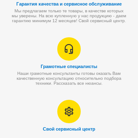
Гарантия качества и сервисное обслуживание
Мы предлагаем только те товары, в качестве которых
мы уверены. На всю купленную у нас продукцию - даем
гарантию минимум 12 месяцев! Свой сервисный центр.
Грамотные специалисты
Наши грамотные консультанты готовы оказать Вам
качественную консультацию относительно подбора
техники. Рассказать все нюансы.
Свой сервисный центр