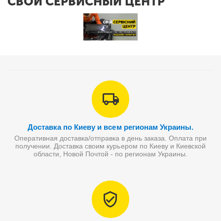
СВОЙ СЕРВИСНЫЙ ЦЕНТР
Доставка по Киеву и всем регионам Украины.
Оперативная доставка/отправка в день заказа. Оплата при
получении. Доставка своим курьером по Киеву и Киевской
области, Новой Почтой - по регионам Украины.