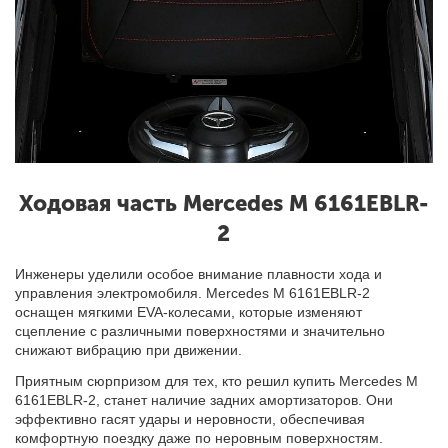
Ходовая часть Mercedes M 6161EBLR-
2
Инженеры уделили особое внимание плавности хода и
управления электромобиля. Mercedes М 6161EBLR-2
оснащен мягкими EVA-колесами, которые изменяют
сцепление с различными поверхностями и значительно
снижают вибрацию при движении.
Приятным сюрпризом для тех, кто решил купить Mercedes M
6161EBLR-2, станет наличие задних амортизаторов. Они
эффективно гасят удары и неровности, обеспечивая
комфортную поездку даже по неровным поверхностям.