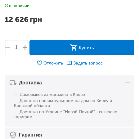
в наличии
12 626
грн
+
−
Купить
Отложить
Задать вопрос
Доставка
— Самовывоз из магазина в Киеве
— Доставка нашим курьером на дом по Киеву и
Киевской области
— Доставка по Украине "Новой Почтой" - согласно
тарифам
Гарантия