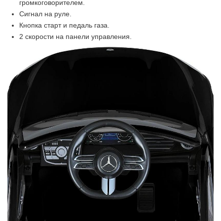
громкоговорителем.
Сигнал на руле.
Кнопка старт и педаль газа.
2 скорости на панели управления.