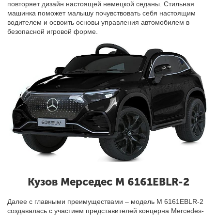
повторяет дизайн настоящей немецкой седаны. Стильная
машинка поможет малышу почувствовать себя настоящим
водителем и освоить основы управления автомобилем в
безопасной игровой форме.
Кузов Мерседес М 6161EBLR-2
Далее с главными преимуществами – модель М 6161EBLR-2
создавалась с участием представителей концерна Mercedes-