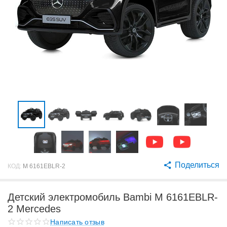
Поделиться
КОД:
M 6161EBLR-2
Детский электромобиль Bambi M 6161EBLR-
2 Mercedes
Написать отзыв