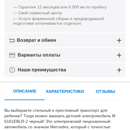
— Гарантия 12 месяцев или 6 000 км по пробегу
— Свой сервисный центр
— Услуги фирменной сборки и предпродажной
подготовки оплачиваются отдельно
Возврат и обмен
Варианты оплаты
Наши преимущества
ОПИСАНИЕ
ХАРАКТЕРИСТИКИ
ОТЗЫВЫ
Вы выбираете стильный и престижный транспорт для
ребенка? Тогда можно заказать детский электромобиль М
6161EBLR-2 черный! Это электрический лицензионный
автомобиль со значком Mercedes, который с точностью