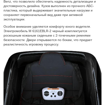
Benz, что позволило обеспечить надежность детализации и
достоверность дизайна. Кузов выполнен из прочного АБС-
пластика, который выдерживает значительные нагрузки и
сохраняет первоначальный вид даже при активной
эксплуатации.
Особое внимание уделяется комфорту юного водителя.
Электромобиль M 6161EBLR-2 черный комплектуется
роскошным кожаным сиденьем с 2-точечными ремнями
безопасности. Двери открываются по бокам, что придает
реалистичность игровому процессу.