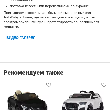
обслуживание.
Доставка известными перевозчиками по Украине.
Приглашаем посетить наш большой выставочный зал
AutoBaby в Киеве, где можно увидеть все модели детских
электромобилей вживую и протестировать понравившиеся
машинки.
ВИДЕО ГАЛЕРЕЯ
Рекомендуем также