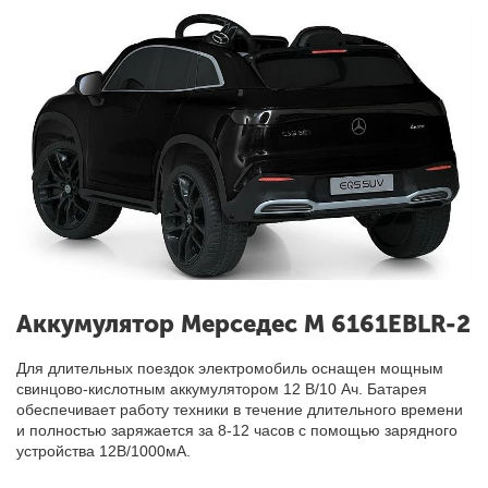
Аккумулятор Мерседес М 6161EBLR-2
Для длительных поездок электромобиль оснащен мощным
свинцово-кислотным аккумулятором 12 В/10 Ач. Батарея
обеспечивает работу техники в течение длительного времени
и полностью заряжается за 8-12 часов с помощью зарядного
устройства 12В/1000мА.