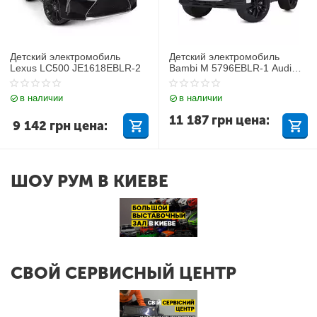
Детский электромобиль
Детский электромобиль
Lexus LC500 JE1618EBLR-2
Bambi M 5796EBLR-1 Audi
Q7
в наличии
в наличии
11 187
грн
цена:
9 142
грн
цена:
ШОУ РУМ В КИЕВЕ
СВОЙ СЕРВИСНЫЙ ЦЕНТР