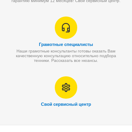
гарантию минимум 12 месяцев! Свой сервисный центр.
Грамотные специалисты
Наши грамотные консультанты готовы оказать Вам
качественную консультацию относительно подбора
техники. Рассказать все нюансы.
Свой сервисный центр