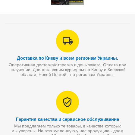
Доставка по Киеву и всем регионам Украины.
Оперативная доставка/отправка в день заказа. Оплата при
получении. Доставка своим курьером по Киеву и Киевской
области, Новой Почтой - по регионам Украины.
Гарантия качества и сервисное обслуживание
Мы предлагаем только те товары, в качестве которых
мы уверены. На всю купленную у нас продукцию - даем