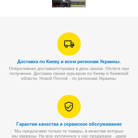
Доставка по Киеву и всем регионам Украины.
Оперативная доставка/отправка в день заказа. Оплата при
получении. Доставка своим курьером по Киеву и Киевской
области, Новой Почтой - по регионам Украины.
Гарантия качества и сервисное обслуживание
Мы предлагаем только те товары, в качестве которых
мы уверены. На всю купленную у нас продукцию - даем