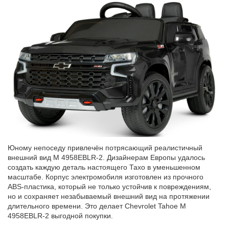
Юному непоседу привлечён потрясающий реалистичный
внешний вид M 4958EBLR-2. Дизайнерам Европы удалось
создать каждую деталь настоящего Тахо в уменьшенном
масштабе. Корпус электромобиля изготовлен из прочного
ABS-пластика, который не только устойчив к повреждениям,
но и сохраняет незабываемый внешний вид на протяжении
длительного времени. Это делает Chevrolet Tahoe M
4958EBLR-2 выгодной покупки.