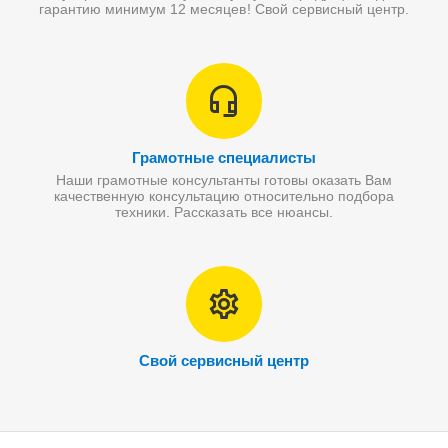
гарантию минимум 12 месяцев! Свой сервисный центр.
Грамотные специалисты
Наши грамотные консультанты готовы оказать Вам
качественную консультацию относительно подбора
техники. Рассказать все нюансы.
Свой сервисный центр