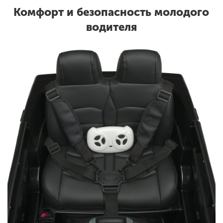
Комфорт и безопасность молодого
водителя