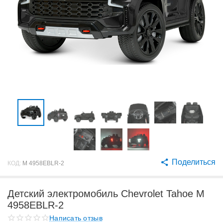
Поделиться
КОД:
M 4958EBLR-2
Детский электромобиль Chevrolet Tahoe M
4958EBLR-2
Написать отзыв