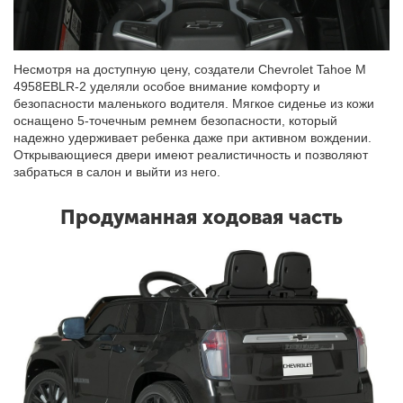
Несмотря на доступную цену, создатели Chevrolet Tahoe M
4958EBLR-2 уделяли особое внимание комфорту и
безопасности маленького водителя. Мягкое сиденье из кожи
оснащено 5-точечным ремнем безопасности, который
надежно удерживает ребенка даже при активном вождении.
Открывающиеся двери имеют реалистичность и позволяют
забраться в салон и выйти из него.
Продуманная ходовая часть