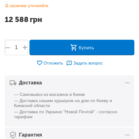
наличие уточняйте
12 588
грн
+
−
Купить
Отложить
Задать вопрос
Доставка
— Самовывоз из магазина в Киеве
— Доставка нашим курьером на дом по Киеву и
Киевской области
— Доставка по Украине "Новой Почтой" - согласно
тарифам
Гарантия