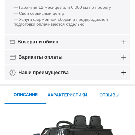
— Гарантия 12 месяцев или 6 000 км по пробегу
— Свой сервисный центр
— Услуги фирменной сборки и предпродажной
подготовки оплачиваются отдельно
Возврат и обмен
Варианты оплаты
Наши преимущества
ОПИСАНИЕ
ХАРАКТЕРИСТИКИ
ОТЗЫВЫ