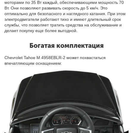
моторами по 35 Вт каждый, обеспечивающими мощность 70
Вт. Они позволяют развивать скорость до 5 км/ч. Это
оптимально для безопасного и наглядного катания. При этом
электродвигатели работают тихо и имеют длительный срок
службы, что позволяет тратить средства на обслуживание и
делает покупку еще более выгодной.
Богатая комплектация
Chevrolet Tahoe M 4958EBLR-2 может похвастаться
впечатляющим оснащением: