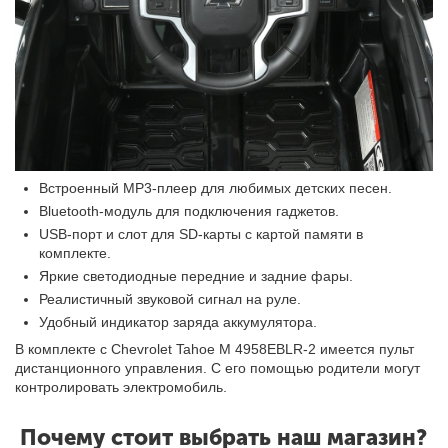
Встроенный MP3-плеер для любимых детских песен.
Bluetooth-модуль для подключения гаджетов.
USB-порт и слот для SD-карты с картой памяти в
комплекте.
Яркие светодиодные передние и задние фары.
Реалистичный звуковой сигнал на руле.
Удобный индикатор заряда аккумулятора.
В комплекте с Chevrolet Tahoe M 4958EBLR-2 имеется пульт
дистанционного управления. С его помощью родители могут
контролировать электромобиль.
Почему стоит выбрать наш магазин?