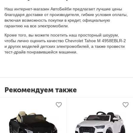
Наш интернет-магазин АвтоБейби предлагает лучшие цены
благодаря доставке от производителя, гибкие условия оплаты,
включая возможность покупки в кредит, официальную
гарантию на все электромобили.
Кроме того, вы можете посетить наш просторный шоурум,
чтобы лично оценить качество Chevrolet Tahoe M 4958EBLR-2
и других моделей детских электромобилей, а также провести
тест-драйв понравившейся машинки.
Рекомендуем также