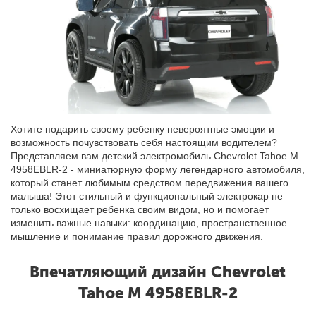
Хотите подарить своему ребенку невероятные эмоции и
возможность почувствовать себя настоящим водителем?
Представляем вам детский электромобиль Chevrolet Tahoe M
4958EBLR-2 - миниатюрную форму легендарного автомобиля,
который станет любимым средством передвижения вашего
малыша! Этот стильный и функциональный электрокар не
только восхищает ребенка своим видом, но и помогает
изменить важные навыки: координацию, пространственное
мышление и понимание правил дорожного движения.
Впечатляющий дизайн Chevrolet
Tahoe M 4958EBLR-2