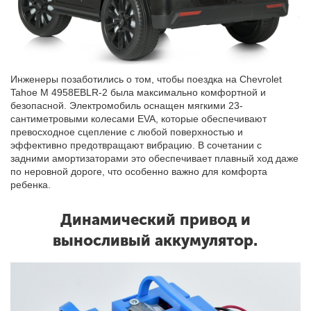
Инженеры позаботились о том, чтобы поездка на Chevrolet
Tahoe M 4958EBLR-2 была максимально комфортной и
безопасной. Электромобиль оснащен мягкими 23-
сантиметровыми колесами EVA, которые обеспечивают
превосходное сцепление с любой поверхностью и
эффективно предотвращают вибрацию. В сочетании с
задними амортизаторами это обеспечивает плавный ход даже
по неровной дороге, что особенно важно для комфорта
ребенка.
Динамический привод и
выносливый аккумулятор.