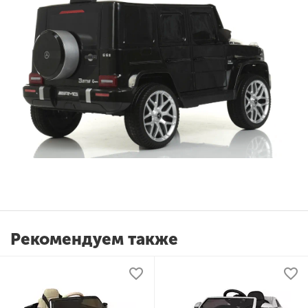
Рекомендуем также