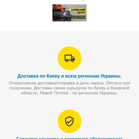
Доставка по Киеву и всем регионам Украины.
Оперативная доставка/отправка в день заказа. Оплата при
получении. Доставка своим курьером по Киеву и Киевской
области, Новой Почтой - по регионам Украины.
Гарантия качества и сервисное обслуживание