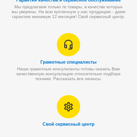
Мы предлагаем только те товары, в качестве которых
мы уверены. На всю купленную у нас продукцию - даем
гарантию минимум 12 месяцев! Свой сервисный центр.
Грамотные специалисты
Наши грамотные консультанты готовы оказать Вам
качественную консультацию относительно подбора
техники. Рассказать все нюансы.
Свой сервисный центр