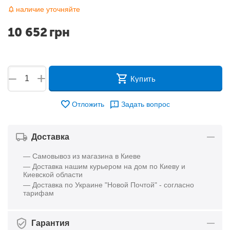
наличие уточняйте
10 652
грн
+
−
Купить
Отложить
Задать вопрос
Доставка
— Самовывоз из магазина в Киеве
— Доставка нашим курьером на дом по Киеву и
Киевской области
— Доставка по Украине "Новой Почтой" - согласно
тарифам
Гарантия