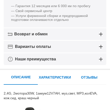
— Гарантия 12 месяцев или 6 000 км по пробегу
— Свой сервисный центр
— Услуги фирменной сборки и предпродажной
подготовки оплачиваются отдельно
Возврат и обмен
Варианты оплаты
Наши преимущества
ОПИСАНИЕ
ХАРАКТЕРИСТИКИ
ОТЗЫВЫ
2,4G, 2мотора30W, 1аккум12V7AH, муз,свет, MP3,колEVA,
кож.сид, краш.черный