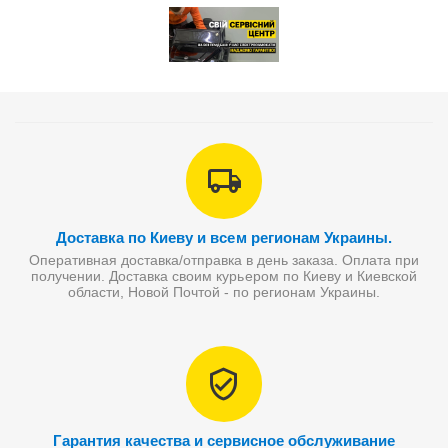
Доставка по Киеву и всем регионам Украины.
Оперативная доставка/отправка в день заказа. Оплата при
получении. Доставка своим курьером по Киеву и Киевской
области, Новой Почтой - по регионам Украины.
Гарантия качества и сервисное обслуживание