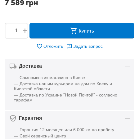
7 589
грн
+
−
Купить
Отложить
Задать вопрос
Доставка
— Самовывоз из магазина в Киеве
— Доставка нашим курьером на дом по Киеву и
Киевской области
— Доставка по Украине "Новой Почтой" - согласно
тарифам
Гарантия
— Гарантия 12 месяцев или 6 000 км по пробегу
— Свой сервисный центр