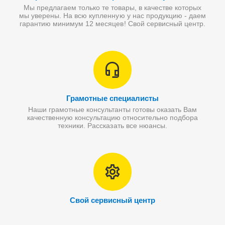
Мы предлагаем только те товары, в качестве которых
мы уверены. На всю купленную у нас продукцию - даем
гарантию минимум 12 месяцев! Свой сервисный центр.
Грамотные специалисты
Наши грамотные консультанты готовы оказать Вам
качественную консультацию относительно подбора
техники. Рассказать все нюансы.
Свой сервисный центр