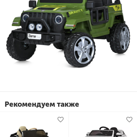
Рекомендуем также