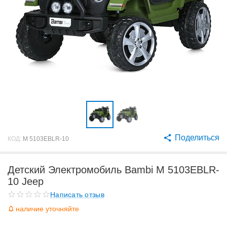
Поделиться
КОД:
M 5103EBLR-10
Детский Электромобиль Bambi M 5103EBLR-
10 Jeep
Написать отзыв
наличие уточняйте