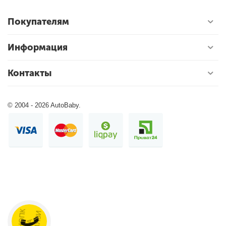
Покупателям
Информация
Контакты
© 2004 - 2026 AutoBaby.
КНОПК
А