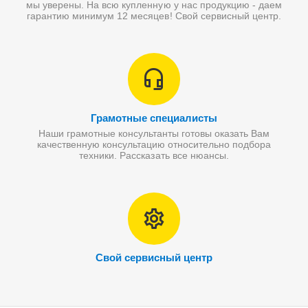
мы уверены. На всю купленную у нас продукцию - даем
гарантию минимум 12 месяцев! Свой сервисный центр.
Грамотные специалисты
Наши грамотные консультанты готовы оказать Вам
качественную консультацию относительно подбора
техники. Рассказать все нюансы.
Свой сервисный центр