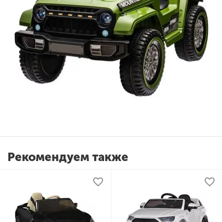
Рекомендуем также