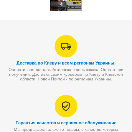
Доставка по Киеву и всем регионам Украины.
Оперативная доставка/отправка в день заказа. Оплата при
получении. Доставка своим курьером по Киеву и Киевской
области, Новой Почтой - по регионам Украины.
Гарантия качества и сервисное обслуживание
Мы предлагаем только те товары, в качестве которых