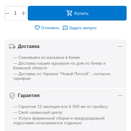
+
−
Купить
Отложить
Задать вопрос
Доставка
— Самовывоз из магазина в Киеве
— Доставка нашим курьером на дом по Киеву и
Киевской области
— Доставка по Украине "Новой Почтой" - согласно
тарифам
Гарантия
— Гарантия 12 месяцев или 6 000 км по пробегу
— Свой сервисный центр
— Услуги фирменной сборки и предпродажной
подготовки оплачиваются отдельно