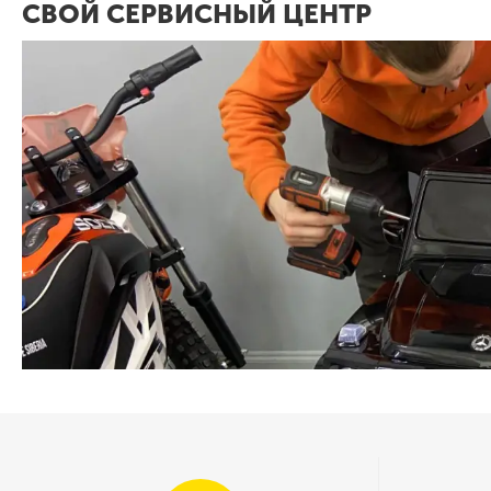
СВОЙ СЕРВИСНЫЙ ЦЕНТР