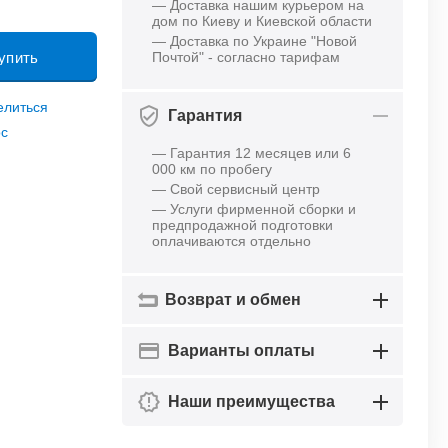
— Доставка нашим курьером на
дом по Киеву и Киевской области
— Доставка по Украине "Новой
упить
Почтой" - согласно тарифам
елиться
Гарантия
ос
— Гарантия 12 месяцев или 6
000 км по пробегу
— Свой сервисный центр
— Услуги фирменной сборки и
предпродажной подготовки
оплачиваются отдельно
Возврат и обмен
Варианты оплаты
Наши преимущества