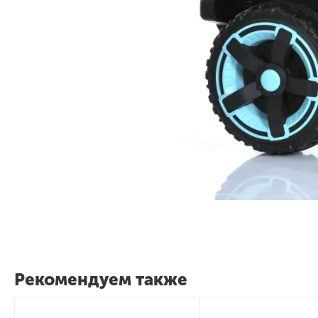
Рекомендуем также