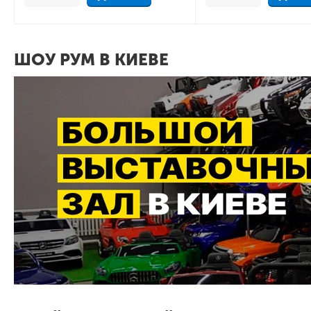
ШОУ РУМ В КИЕВЕ