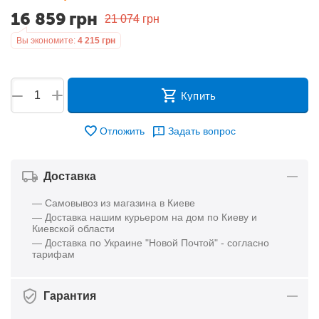
16 859
грн
21 074
грн
Вы экономите:
4 215
грн
+
−
Купить
Отложить
Задать вопрос
Доставка
— Самовывоз из магазина в Киеве
— Доставка нашим курьером на дом по Киеву и
Киевской области
— Доставка по Украине "Новой Почтой" - согласно
тарифам
Гарантия