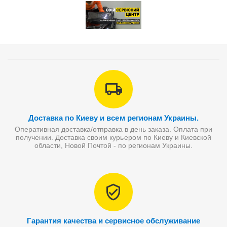
Доставка по Киеву и всем регионам Украины.
Оперативная доставка/отправка в день заказа. Оплата при
получении. Доставка своим курьером по Киеву и Киевской
области, Новой Почтой - по регионам Украины.
Гарантия качества и сервисное обслуживание