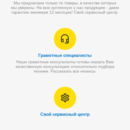
Мы предлагаем только те товары, в качестве которых
мы уверены. На всю купленную у нас продукцию - даем
гарантию минимум 12 месяцев! Свой сервисный центр.
Грамотные специалисты
Наши грамотные консультанты готовы оказать Вам
качественную консультацию относительно подбора
техники. Рассказать все нюансы.
Свой сервисный центр