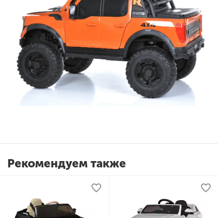
Рекомендуем также