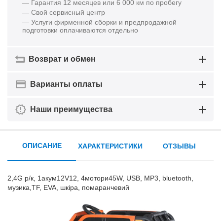
— Гарантия 12 месяцев или 6 000 км по пробегу
— Свой сервисный центр
— Услуги фирменной сборки и предпродажной
подготовки оплачиваются отдельно
Возврат и обмен
Варианты оплаты
Наши преимущества
ОПИСАНИЕ
ХАРАКТЕРИСТИКИ
ОТЗЫВЫ
2,4G р/к, 1акум12V12, 4мотори45W, USB, MP3, bluetooth,
музика,TF, EVA, шкіра, помаранчевий