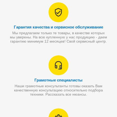
Гарантия качества и сервисное обслуживание
Мы предлагаем только те товары, в качестве которых
мы уверены. На всю купленную у нас продукцию - даем
гарантию минимум 12 месяцев! Свой сервисный центр.
Грамотные специалисты
Наши грамотные консультанты готовы оказать Вам
качественную консультацию относительно подбора
техники. Рассказать все нюансы.