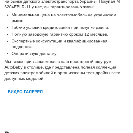
на рынке детского электротранспорта Украины. Покупая M
6204EBLR-11 у нас, вы гарантированно живы:
Минимальная цена на электромобиль на украинском
рынке.
Гибкие условия кредитования при покупке джипа.
Полную заводскую гарантию сроком 12 месяцев.
Экспертные консультации и квалифицированная
поддержка.
Оперативную доставку.
Мы также приглашаем вас в наш просторный шоу-рум
AutoBaby в столице, где представлена ​​полная коллекция
детских электромобилей и организованы тест-драйвы всех
доступных моделей.
ВИДЕО ГАЛЕРЕЯ