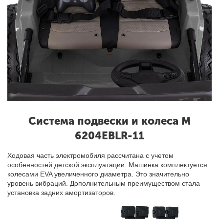
Система подвески и колеса M
6204EBLR-11
Ходовая часть электромобиля рассчитана с учетом
особенностей детской эксплуатации. Машинка комплектуется
колесами EVA увеличенного диаметра. Это значительно
уровень вибраций. Дополнительным преимуществом стала
установка задних амортизаторов.