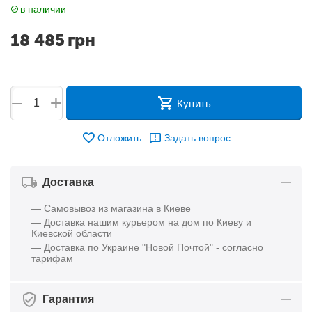
в наличии
18 485
грн
+
−
Купить
Отложить
Задать вопрос
Доставка
— Самовывоз из магазина в Киеве
— Доставка нашим курьером на дом по Киеву и
Киевской области
— Доставка по Украине "Новой Почтой" - согласно
тарифам
Гарантия