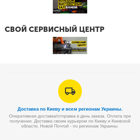
СВОЙ СЕРВИСНЫЙ ЦЕНТР
Доставка по Киеву и всем регионам Украины.
Оперативная доставка/отправка в день заказа. Оплата при
получении. Доставка своим курьером по Киеву и Киевской
области, Новой Почтой - по регионам Украины.