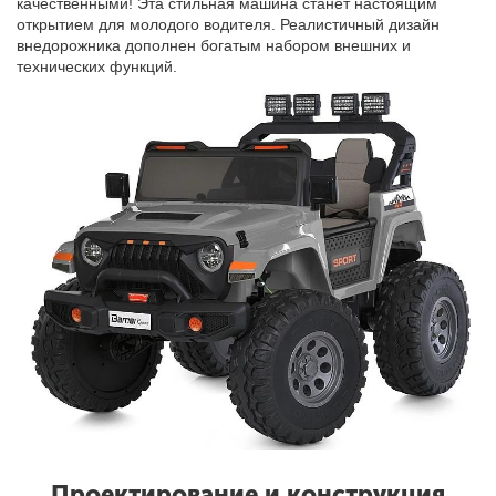
качественными! Эта стильная машина станет настоящим
открытием для молодого водителя. Реалистичный дизайн
внедорожника дополнен богатым набором внешних и
технических функций.
Проектирование и конструкция