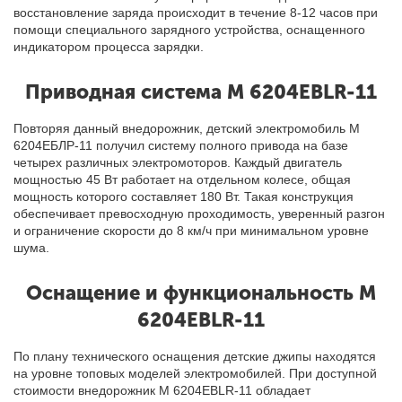
восстановление заряда происходит в течение 8-12 часов при
помощи специального зарядного устройства, оснащенного
индикатором процесса зарядки.
Приводная система М 6204EBLR-11
Повторяя данный внедорожник, детский электромобиль М
6204ЕБЛР-11 получил систему полного привода на базе
четырех различных электромоторов. Каждый двигатель
мощностью 45 Вт работает на отдельном колесе, общая
мощность которого составляет 180 Вт. Такая конструкция
обеспечивает превосходную проходимость, уверенный разгон
и ограничение скорости до 8 км/ч при минимальном уровне
шума.
Оснащение и функциональность M
6204EBLR-11
По плану технического оснащения детские джипы находятся
на уровне топовых моделей электромобилей. При доступной
стоимости внедорожник M 6204EBLR-11 обладает