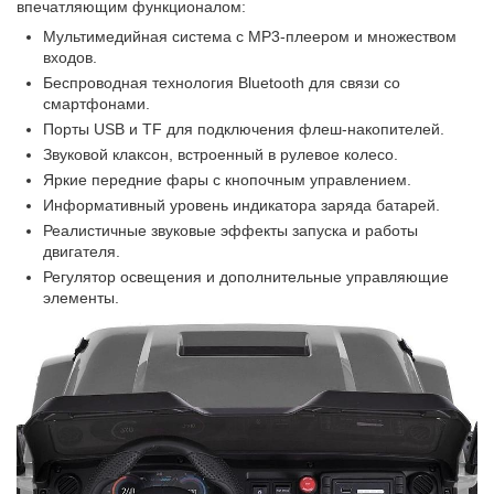
впечатляющим функционалом:
Мультимедийная система с MP3-плеером и множеством
входов.
Беспроводная технология Bluetooth для связи со
смартфонами.
Порты USB и TF для подключения флеш-накопителей.
Звуковой клаксон, встроенный в рулевое колесо.
Яркие передние фары с кнопочным управлением.
Информативный уровень индикатора заряда батарей.
Реалистичные звуковые эффекты запуска и работы
двигателя.
Регулятор освещения и дополнительные управляющие
элементы.