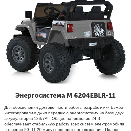
Энергосистема М 6204EBLR-11
Для обеспечения долговечности работы разработчики Бэмби
интегрировали в джип переднюю энергосистему на базе двух
аккумуляторов 12В/7Ач. Общее напряжение 24 В
обеспечивает стабильную работу всех систем электромобиля
в течение 90–11:20 минут непрерывного вождения. Полное