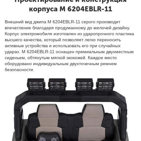
корпуса М 6204EBLR-11
Внешний вид джипа M 6204EBLR-11 серого производит
впечатление благодаря продуманному до мелочей дизайну.
Корпус электромобиля изготовлен из ударопрочного пластика
высшего качества, который позволяет легко переносить
активные устройства и использовать его при случайных
ударах. M 6204EBLR-11 оснащен премиальным двухместным
сиденьем, обтянутым мягкой экокожей. Каждое место
оборудовано индивидуальным двухточечным ремнем
безопасности.