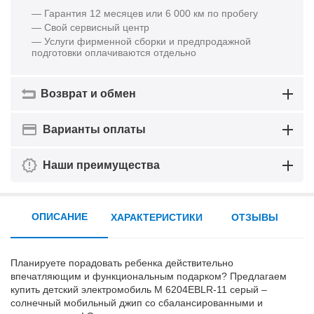
— Гарантия 12 месяцев или 6 000 км по пробегу
— Свой сервисный центр
— Услуги фирменной сборки и предпродажной
подготовки оплачиваются отдельно
Возврат и обмен
Варианты оплаты
Наши преимущества
ОПИСАНИЕ
ХАРАКТЕРИСТИКИ
ОТЗЫВЫ
Планируете порадовать ребенка действительно
впечатляющим и функциональным подарком? Предлагаем
купить детский электромобиль M 6204EBLR-11 серый –
солнечный мобильный джип со сбалансированными и