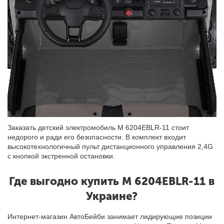
Заказать детский электромобиль M 6204EBLR-11 стоит
недорого и ради его безопасности. В комплект входит
высокотехнологичный пульт дистанционного управления 2,4G
с кнопкой экстренной остановки.
Где выгодно купить М 6204EBLR-11 в
Украине?
Интернет-магазин АвтоБейби занимает лидирующие позиции