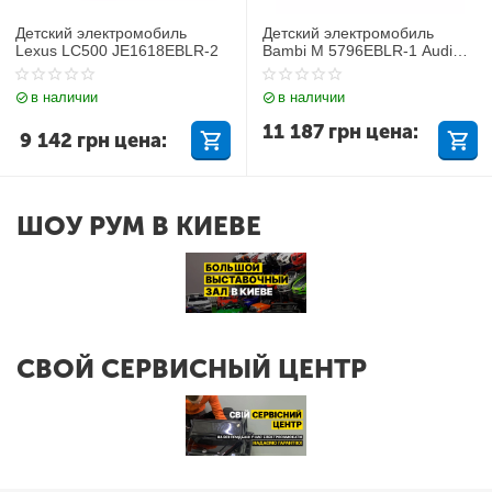
Детский электромобиль
Детский электромобиль
Lexus LC500 JE1618EBLR-2
Bambi M 5796EBLR-1 Audi
Q7
в наличии
в наличии
11 187
грн
цена:
9 142
грн
цена:
ШОУ РУМ В КИЕВЕ
СВОЙ СЕРВИСНЫЙ ЦЕНТР