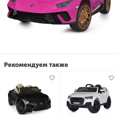
Рекомендуем также