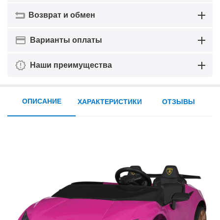
Возврат и обмен
Варианты оплаты
Наши преимущества
ОПИСАНИЕ
ХАРАКТЕРИСТИКИ
ОТЗЫВЫ