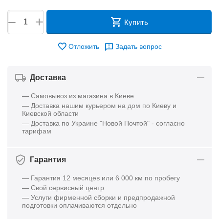
+
−
Купить
Отложить
Задать вопрос
Доставка
— Самовывоз из магазина в Киеве
— Доставка нашим курьером на дом по Киеву и
Киевской области
— Доставка по Украине "Новой Почтой" - согласно
тарифам
Гарантия
— Гарантия 12 месяцев или 6 000 км по пробегу
— Свой сервисный центр
— Услуги фирменной сборки и предпродажной
подготовки оплачиваются отдельно