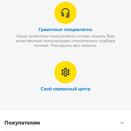
Грамотные специалисты
Наши грамотные консультанты готовы оказать Вам
качественную консультацию относительно подбора
техники. Рассказать все нюансы.
Свой сервисный центр
Покупателям