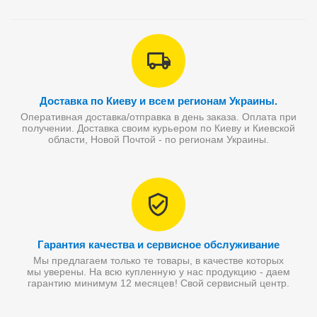
Доставка по Киеву и всем регионам Украины.
Оперативная доставка/отправка в день заказа. Оплата при
получении. Доставка своим курьером по Киеву и Киевской
области, Новой Почтой - по регионам Украины.
Гарантия качества и сервисное обслуживание
Мы предлагаем только те товары, в качестве которых
мы уверены. На всю купленную у нас продукцию - даем
гарантию минимум 12 месяцев! Свой сервисный центр.