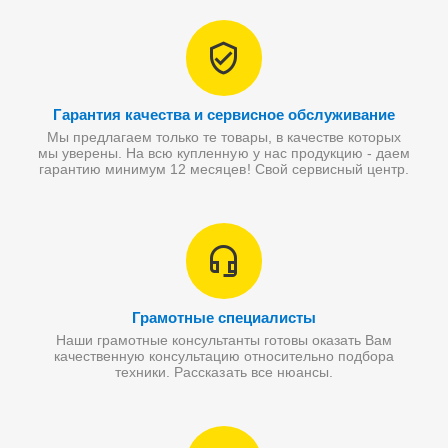
Гарантия качества и сервисное обслуживание
Мы предлагаем только те товары, в качестве которых
мы уверены. На всю купленную у нас продукцию - даем
гарантию минимум 12 месяцев! Свой сервисный центр.
Грамотные специалисты
Наши грамотные консультанты готовы оказать Вам
качественную консультацию относительно подбора
техники. Рассказать все нюансы.