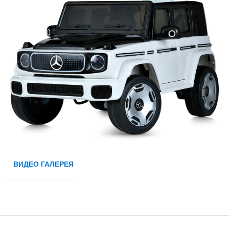
ВИДЕО ГАЛЕРЕЯ