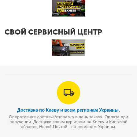
СВОЙ СЕРВИСНЫЙ ЦЕНТР
Доставка по Киеву и всем регионам Украины.
Оперативная доставка/отправка в день заказа. Оплата при
получении. Доставка своим курьером по Киеву и Киевской
области, Новой Почтой - по регионам Украины.