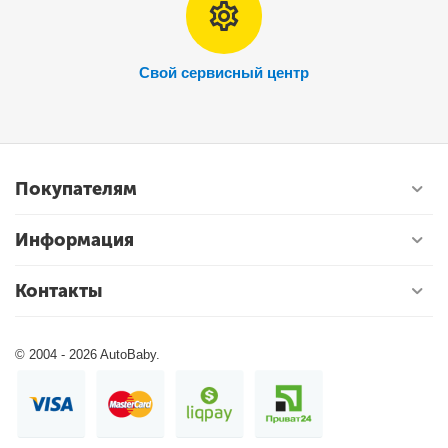
Свой сервисный центр
Покупателям
Информация
Контакты
© 2004 - 2026 AutoBaby.