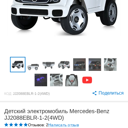
Поделиться
КОД:
JJ2088EBLR-1-2(4WD)
Детский электромобиль Mercedes-Benz
JJ2088EBLR-1-2(4WD)
Отзывов: 2
Написать отзыв