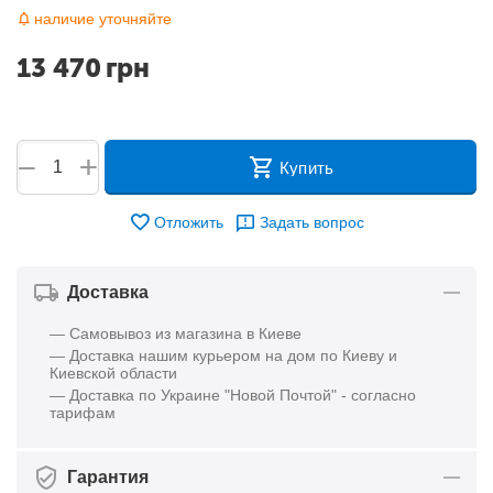
наличие уточняйте
13 470
грн
+
−
Купить
Отложить
Задать вопрос
Доставка
— Самовывоз из магазина в Киеве
— Доставка нашим курьером на дом по Киеву и
Киевской области
— Доставка по Украине "Новой Почтой" - согласно
тарифам
Гарантия