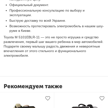
Официальный документ.
Профессиональную консультацию по выбору и
эксплуатации.
Быструю доставку по всей Украине.
Возможность протестировать электромобиль в нашем шоу-
руме в Киеве.
Toyota M 5101EBLR-11 — это не просто игрушка и средство
развлечения, первый шаг вашего ребенка в мир автомобилей.
Подарите своему малышу радость движения и невероятные
впечатления от этого стильного и функционального
электромобиля.
Рекомендуем также