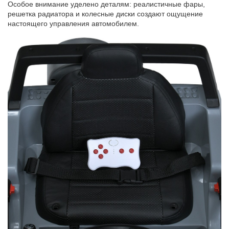
Особое внимание уделено деталям: реалистичные фары,
решетка радиатора и колесные диски создают ощущение
настоящего управления автомобилем.