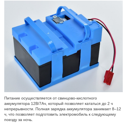
Питание осуществляется от свинцово-кислотного
аккумулятора 12В/7Ач, который позволяет кататься до 2 ч
непрерывности. Полная зарядка аккумулятора занимает 8–12
ч, что позволяет подготовить электромобиль к следующему
поезду за ночь.