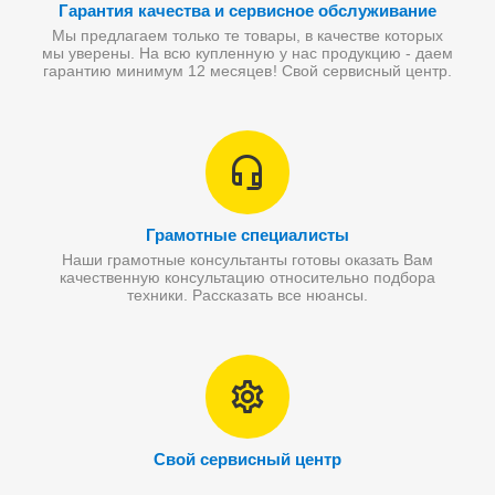
Гарантия качества и сервисное обслуживание
Мы предлагаем только те товары, в качестве которых
мы уверены. На всю купленную у нас продукцию - даем
гарантию минимум 12 месяцев! Свой сервисный центр.
Грамотные специалисты
Наши грамотные консультанты готовы оказать Вам
качественную консультацию относительно подбора
техники. Рассказать все нюансы.
Свой сервисный центр