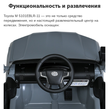
Функциональность и развлечения
Toyota M 5101EBLR-11 — это не только средство
передвижения, но и настоящий развлекательный центр на
колесах. Электромобиль оснащен: