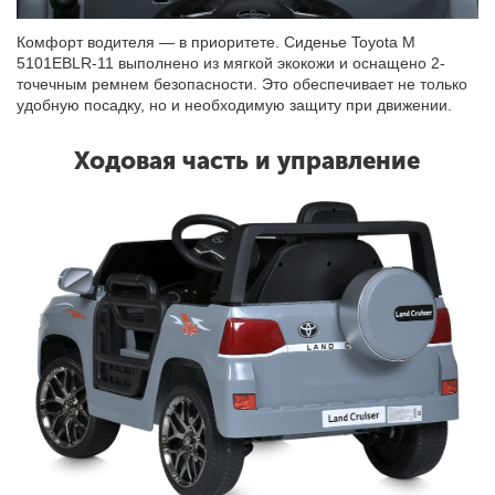
Комфорт водителя — в приоритете. Сиденье Toyota M
5101EBLR-11 выполнено из мягкой экокожи и оснащено 2-
точечным ремнем безопасности. Это обеспечивает не только
удобную посадку, но и необходимую защиту при движении.
Ходовая часть и управление