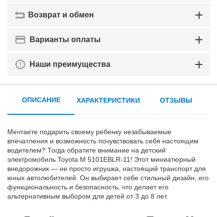
Возврат и обмен
Варианты оплаты
Наши преимущества
ОПИСАНИЕ
ХАРАКТЕРИСТИКИ
ОТЗЫВЫ
Мечтаете подарить своему ребенку незабываемые
впечатления и возможность почувствовать себя настоящим
водителем? Тогда обратите внимание на детский
электромобиль Toyota M 5101EBLR-11! Этот миниатюрный
внедорожник — не просто игрушка, настоящий транспорт для
юных автолюбителей. Он выбирает себе стильный дизайн, его
функциональность и безопасность, что делает его
альтернативным выбором для детей от 3 до 8 лет.