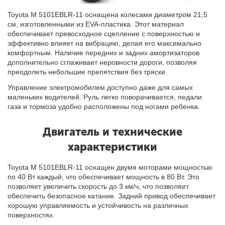
Toyota M 5101EBLR-11 оснащена колесами диаметром 21,5
см, изготовленными из EVA-пластика. Этот материал
обеспечивает превосходное сцепление с поверхностью и
эффективно влияет на вибрацию, делая его максимально
комфортным. Наличие передних и задних амортизаторов
дополнительно сглаживает неровности дороги, позволяя
преодолеть небольшие препятствия без тряски.
Управление электромобилем доступно даже для самых
маленьких водителей. Руль легко поворачивается, педали
газа и тормоза удобно расположены под ногами ребенка.
Двигатель и технические
характеристики
Toyota M 5101EBLR-11 оснащен двумя моторами мощностью
по 40 Вт каждый, что обеспечивает мощность в 80 Вт. Это
позволяет увеличить скорость до 3 км/ч, что позволяет
обеспечить безопасное катание. Задний привод обеспечивает
хорошую управляемость и устойчивость на различных
поверхностях.