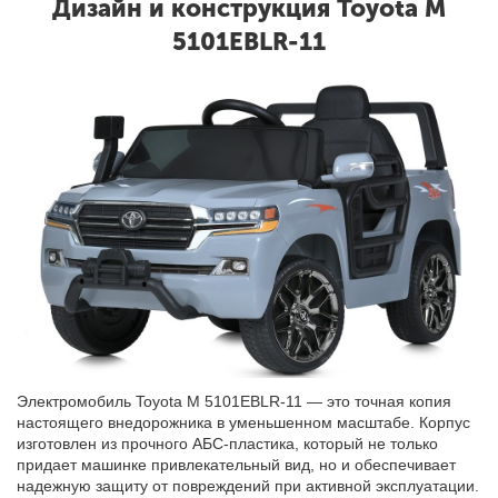
Дизайн и конструкция Toyota M
5101EBLR-11
Электромобиль Toyota M 5101EBLR-11 — это точная копия
настоящего внедорожника в уменьшенном масштабе. Корпус
изготовлен из прочного АБС-пластика, который не только
придает машинке привлекательный вид, но и обеспечивает
надежную защиту от повреждений при активной эксплуатации.