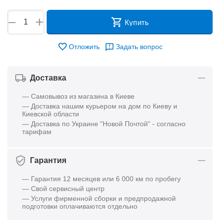
+
−
Купить
Отложить
Задать вопрос
Доставка
— Самовывоз из магазина в Киеве
— Доставка нашим курьером на дом по Киеву и
Киевской области
— Доставка по Украине "Новой Почтой" - согласно
тарифам
Гарантия
— Гарантия 12 месяцев или 6 000 км по пробегу
— Свой сервисный центр
— Услуги фирменной сборки и предпродажной
подготовки оплачиваются отдельно