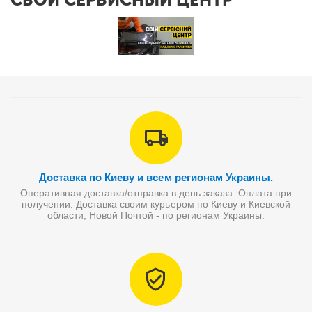
Доставка по Киеву и всем регионам Украины.
Оперативная доставка/отправка в день заказа. Оплата при
получении. Доставка своим курьером по Киеву и Киевской
области, Новой Почтой - по регионам Украины.