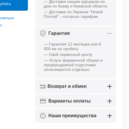
— Доставка нашим курьером на
упить
дом по Киеву и Киевской области
— Доставка по Украине "Новой
Почтой" - согласно тарифам
елиться
ос
Гарантия
— Гарантия 12 месяцев или 6
000 км по пробегу
— Свой сервисный центр
— Услуги фирменной сборки и
предпродажной подготовки
оплачиваются отдельно
Возврат и обмен
Варианты оплаты
Наши преимущества