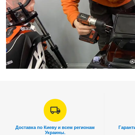
Доставка по Киеву и всем регионам
Гарант
Украины.