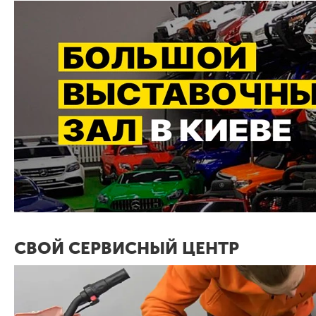
СВОЙ СЕРВИСНЫЙ ЦЕНТР