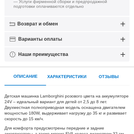
— Услуги фирменной сборки и предпродажной
подготовки оплачиваются отдельно
Возврат и обмен
Варианты оплаты
Наши преимущества
ОПИСАНИЕ
ХАРАКТЕРИСТИКИ
ОТЗЫВЫ
Детская машинка Lamborghini розового цвета на аккумуляторе
24V – идеальный вариант для детей от 2,5 до 8 лет.
Двухместная полноприводная модель оснащена двигателем
мощностью 180W, выдерживает нагрузку до 35 кг и развивает
скорость до 15 км/ч.
Для комфорта предусмотрены передние и задние
амортизаторы, а также мягкие EVA-колеса диаметром 32 см.