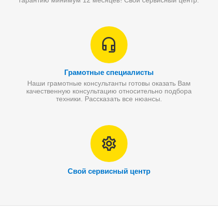
гарантию минимум 12 месяцев! Свой сервисный центр.
Грамотные специалисты
Наши грамотные консультанты готовы оказать Вам
качественную консультацию относительно подбора
техники. Рассказать все нюансы.
Свой сервисный центр