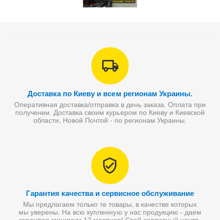
Доставка по Киеву и всем регионам Украины.
Оперативная доставка/отправка в день заказа. Оплата при
получении. Доставка своим курьером по Киеву и Киевской
области, Новой Почтой - по регионам Украины.
Гарантия качества и сервисное обслуживание
Мы предлагаем только те товары, в качестве которых
мы уверены. На всю купленную у нас продукцию - даем