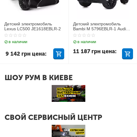
Детский электромобиль
Детский электромобиль
Lexus LC500 JE1618EBLR-2
Bambi M 5796EBLR-1 Audi
Q7
в наличии
в наличии
11 187
грн
цена:
9 142
грн
цена:
ШОУ РУМ В КИЕВЕ
СВОЙ СЕРВИСНЫЙ ЦЕНТР