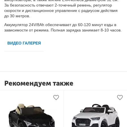
За безопасность отвечают 2-точечный ремень, регулятор
скорости и дистанционное управление с радиусом действия
до 30 метров.
Аккумулятор 24V/8Ah обеспечивает до 60-120 минут езды в
зависимости от режима. Полная зарядка занимает 8-10 часов.
ВИДЕО ГАЛЕРЕЯ
Рекомендуем также