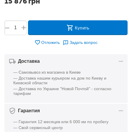
15 876
грн
+
−
Купить
Отложить
Задать вопрос
Доставка
— Самовывоз из магазина в Киеве
— Доставка нашим курьером на дом по Киеву и
Киевской области
— Доставка по Украине "Новой Почтой" - согласно
тарифам
Гарантия
— Гарантия 12 месяцев или 6 000 км по пробегу
— Свой сервисный центр