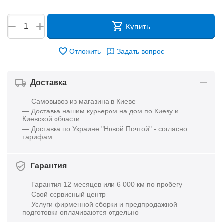
+
−
Купить
Отложить
Задать вопрос
Доставка
— Самовывоз из магазина в Киеве
— Доставка нашим курьером на дом по Киеву и
Киевской области
— Доставка по Украине "Новой Почтой" - согласно
тарифам
Гарантия
— Гарантия 12 месяцев или 6 000 км по пробегу
— Свой сервисный центр
— Услуги фирменной сборки и предпродажной
подготовки оплачиваются отдельно