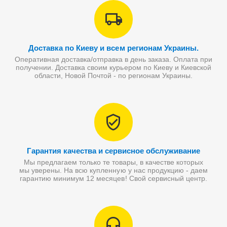
Доставка по Киеву и всем регионам Украины.
Оперативная доставка/отправка в день заказа. Оплата при
получении. Доставка своим курьером по Киеву и Киевской
области, Новой Почтой - по регионам Украины.
Гарантия качества и сервисное обслуживание
Мы предлагаем только те товары, в качестве которых
мы уверены. На всю купленную у нас продукцию - даем
гарантию минимум 12 месяцев! Свой сервисный центр.