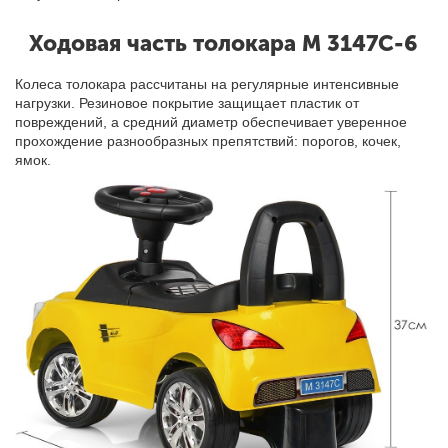
Ходовая часть толокара M 3147C-6
Колеса толокара рассчитаны на регулярные интенсивные
нагрузки. Резиновое покрытие защищает пластик от
повреждений, а средний диаметр обеспечивает уверенное
прохождение разнообразных препятствий
:
порогов, кочек,
ямок.