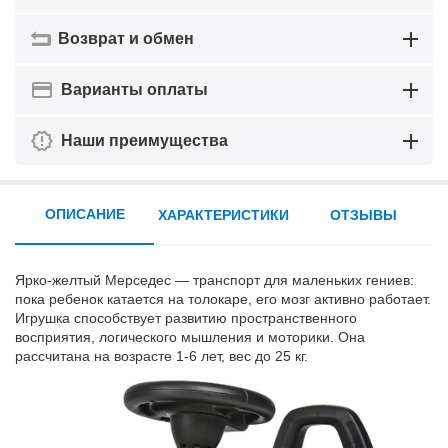
Возврат и обмен
Варианты оплаты
Наши преимущества
ОПИСАНИЕ
ХАРАКТЕРИСТИКИ
ОТЗЫВЫ
Ярко-желтый Мерседес — транспорт для маленьких гениев:
пока ребенок катается на толокаре, его мозг активно работает.
Игрушка способствует развитию пространственного
восприятия, логического мышления и моторики. Она
рассчитана на возрасте 1-6 лет, вес до 25 кг.