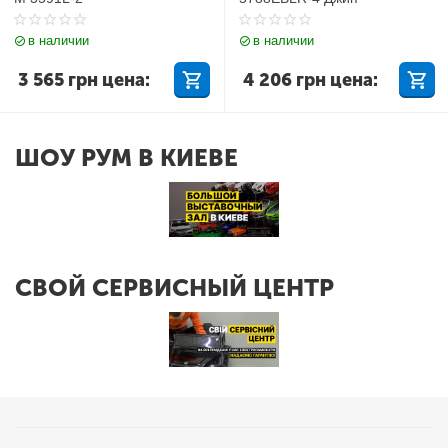
в наличии
в наличии
3 565
грн
цена:
4 206
грн
цена:
ШОУ РУМ В КИЕВЕ
СВОЙ СЕРВИСНЫЙ ЦЕНТР