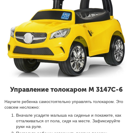
Управление толокаром M 3147C-6
Научите ребенка самостоятельно управлять толокаром
.
Это
совсем несложно:
Вначале усадите малыша на сиденье и покажите, как
отталкиваться от пола, сидя на месте. Зафиксируйте
руки на руле.