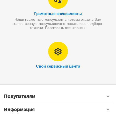
Грамотные специалисты
Наши грамотные консультанты готовы оказать Вам
качественную консультацию относительно подбора
техники. Рассказать все нюансы.
Свой сервисный центр
Покупателям
Информация