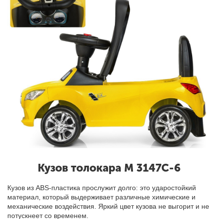
Кузов толокара M 3147C-6
Кузов из ABS-пластика прослужит долго: это ударостойкий
материал, который выдерживает различные химические и
механические воздействия. Яркий цвет кузова не выгорит и не
потускнеет со временем.