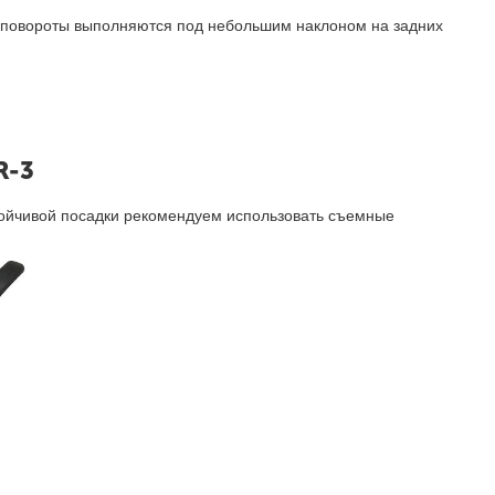
, повороты выполняются под небольшим наклоном на задних
R-3
тойчивой посадки рекомендуем использовать съемные