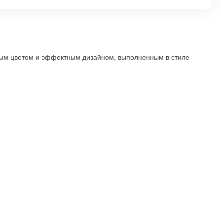
сным цветом и эффектным дизайном, выполненным в стиле