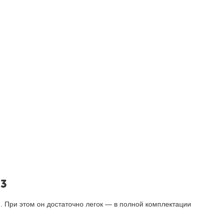
-3
. При этом он достаточно легок — в полной комплектации