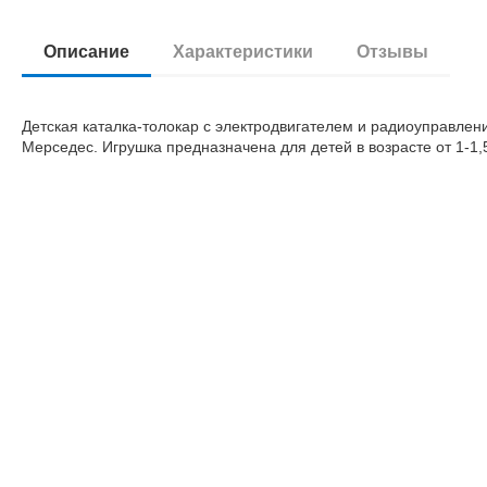
Описание
Характеристики
Отзывы
Детская каталка-толокар с электродвигателем и радиоуправле
Мерседес. Игрушка предназначена для детей в возрасте от 1-1
,