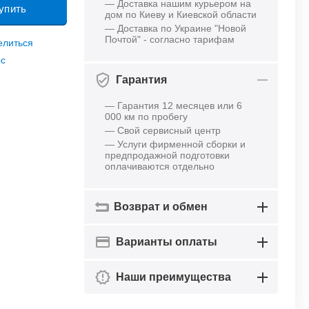
— Доставка нашим курьером на
упить
дом по Киеву и Киевской области
— Доставка по Украине "Новой
Почтой" - согласно тарифам
елиться
ос
Гарантия
— Гарантия 12 месяцев или 6
000 км по пробегу
— Свой сервисный центр
— Услуги фирменной сборки и
предпродажной подготовки
оплачиваются отдельно
Возврат и обмен
Варианты оплаты
Наши преимущества