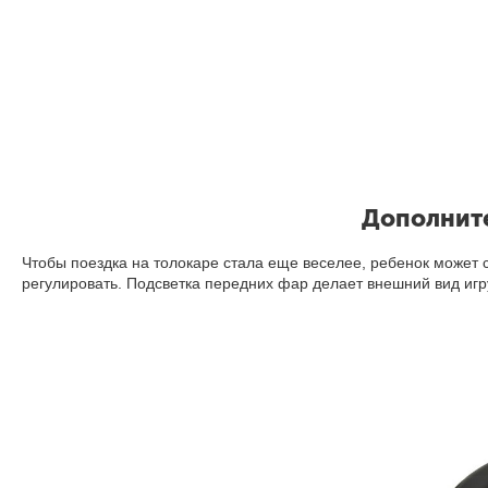
Дополните
Чтобы поездка на толокаре стала еще веселее, ребенок может 
регулировать. Подсветка передних фар делает внешний вид иг