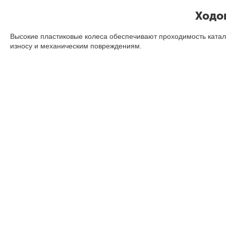
Ходов
Высокие пластиковые колеса обеспечивают проходимость каталки
износу и механическим повреждениям.