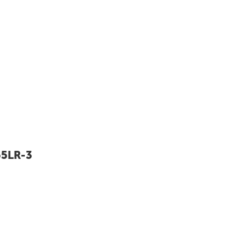
5LR-3