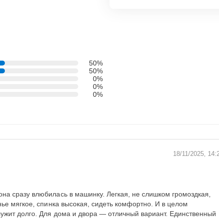
50%
50%
0%
0%
0%
18/11/2025, 14:
на сразу влюбилась в машинку. Легкая, не слишком громоздкая,
нье мягкое, спинка высокая, сидеть комфортно. И в целом
лужит долго. Для дома и двора — отличный вариант. Единственный