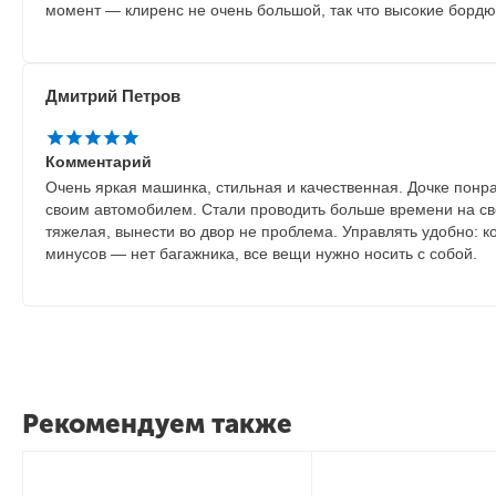
момент — клиренс не очень большой, так что высокие борд
Дмитрий Петров
Комментарий
Очень яркая машинка, стильная и качественная. Дочке понра
своим автомобилем. Стали проводить больше времени на све
тяжелая, вынести во двор не проблема. Управлять удобно: к
минусов — нет багажника, все вещи нужно носить с собой.
Рекомендуем также