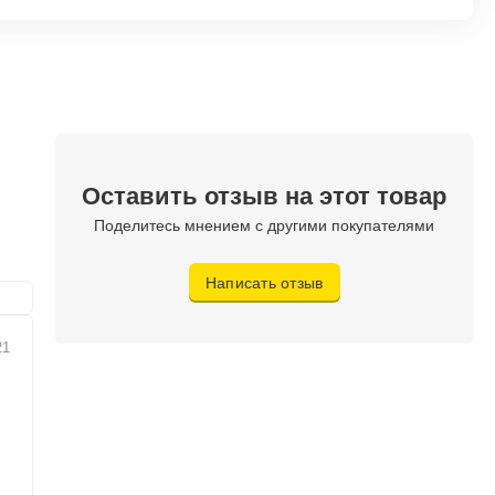
Оставить отзыв на этот товар
Поделитесь мнением с другими покупателями
Написать отзыв
21