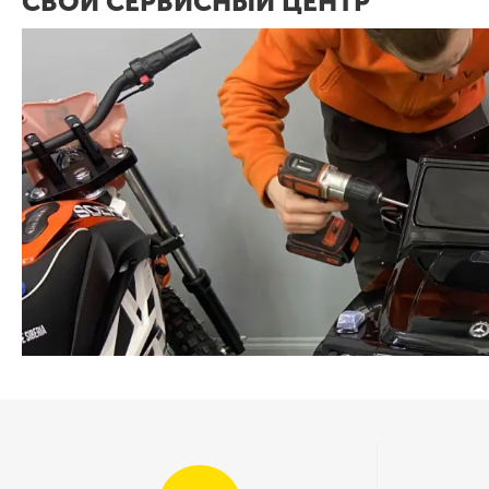
СВОЙ СЕРВИСНЫЙ ЦЕНТР