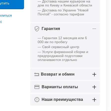
— Доставка нашим курьером на
упить
дом по Киеву и Киевской области
— Доставка по Украине "Новой
Почтой" - согласно тарифам
елиться
ос
Гарантия
— Гарантия 12 месяцев или 6
000 км по пробегу
— Свой сервисный центр
— Услуги фирменной сборки и
предпродажной подготовки
оплачиваются отдельно
Возврат и обмен
Варианты оплаты
Наши преимущества