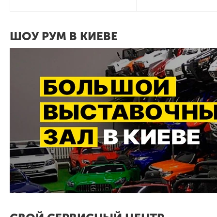
ШОУ РУМ В КИЕВЕ