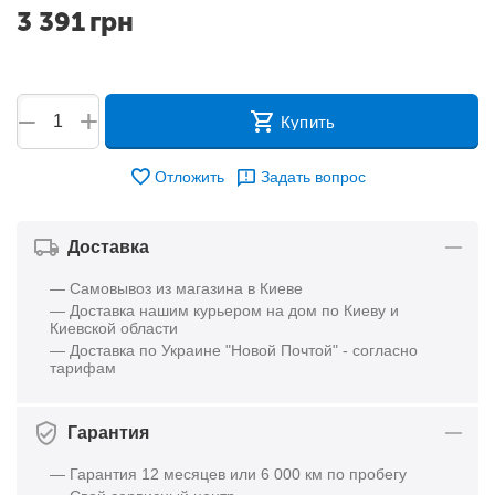
3 391
грн
+
−
Купить
Отложить
Задать вопрос
Доставка
— Самовывоз из магазина в Киеве
— Доставка нашим курьером на дом по Киеву и
Киевской области
— Доставка по Украине "Новой Почтой" - согласно
тарифам
Гарантия
— Гарантия 12 месяцев или 6 000 км по пробегу