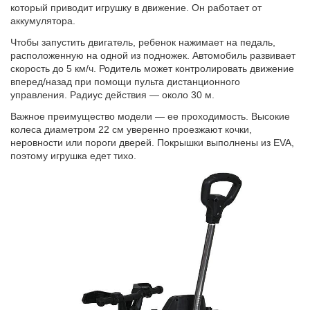
который приводит игрушку в движение. Он работает от
аккумулятора.
Чтобы запустить двигатель, ребенок нажимает на педаль,
расположенную на одной из подножек. Автомобиль развивает
скорость до 5 км/ч. Родитель может контролировать движение
вперед/назад при помощи пульта дистанционного
управления. Радиус действия — около 30 м.
Важное преимущество модели — ее проходимость. Высокие
колеса диаметром 22 см уверенно проезжают кочки,
неровности или пороги дверей. Покрышки выполнены из EVA,
поэтому игрушка едет тихо.