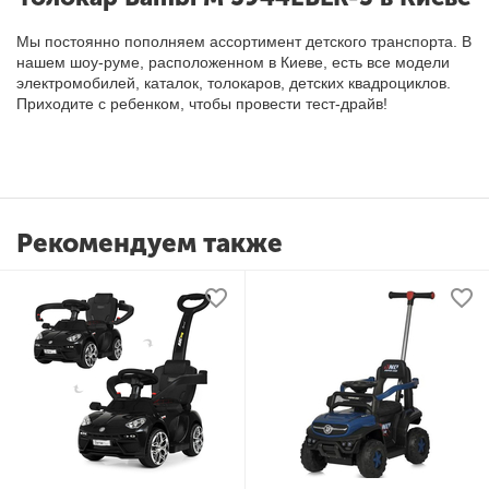
Мы постоянно пополняем ассортимент детского транспорта. В
нашем шоу-руме, расположенном в Киеве, есть все модели
электромобилей, каталок, толокаров, детских квадроциклов.
Приходите с ребенком, чтобы провести тест-драйв!
Рекомендуем также