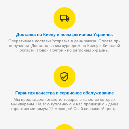
Доставка по Киеву и всем регионам Украины.
Оперативная доставка/отправка в день заказа. Оплата при
получении. Доставка своим курьером по Киеву и Киевской
области, Новой Почтой - по регионам Украины.
Гарантия качества и сервисное обслуживание
Мы предлагаем только те товары, в качестве которых
мы уверены. На всю купленную у нас продукцию - даем
гарантию минимум 12 месяцев! Свой сервисный центр.