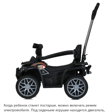
Когда ребенок станет постарше, можно включать режим
электромобиля. Под сиденьем игрушки находится двигатель,