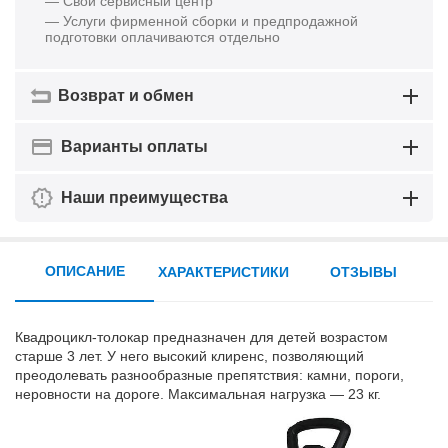
— Свой сервисный центр
— Услуги фирменной сборки и предпродажной
подготовки оплачиваются отдельно
Возврат и обмен
Варианты оплаты
Наши преимущества
ОПИСАНИЕ
ХАРАКТЕРИСТИКИ
ОТЗЫВЫ
Квадроцикл-толокар предназначен для детей возрастом
старше 3 лет. У него высокий клиренс, позволяющий
преодолевать разнообразные препятствия: камни, пороги,
неровности на дороге. Максимальная нагрузка — 23 кг.