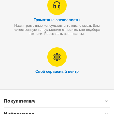
Грамотные специалисты
Наши грамотные консультанты готовы оказать Вам
качественную консультацию относительно подбора
техники. Рассказать все нюансы.
Свой сервисный центр
Покупателям