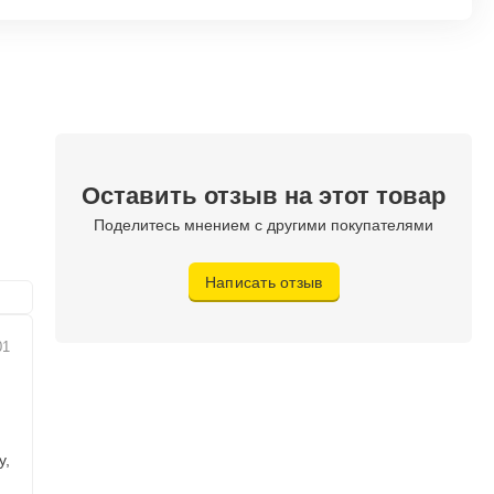
Оставить отзыв на этот товар
Поделитесь мнением с другими покупателями
Написать отзыв
01
у,