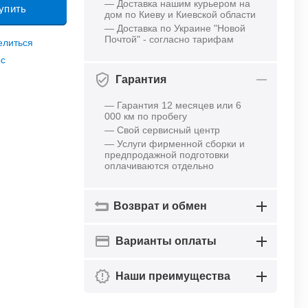
— Доставка нашим курьером на
упить
дом по Киеву и Киевской области
— Доставка по Украине "Новой
Почтой" - согласно тарифам
елиться
ос
Гарантия
— Гарантия 12 месяцев или 6
000 км по пробегу
— Свой сервисный центр
— Услуги фирменной сборки и
предпродажной подготовки
оплачиваются отдельно
Возврат и обмен
Варианты оплаты
Наши преимущества