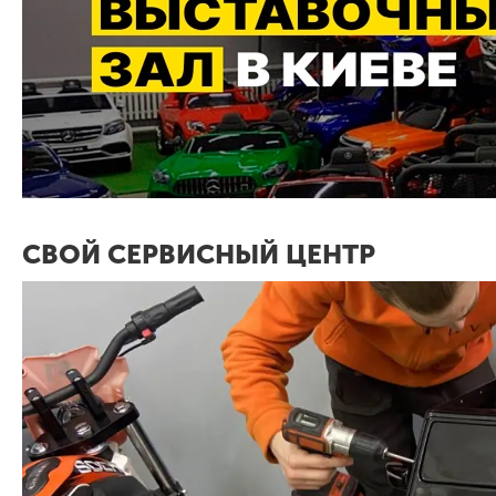
СВОЙ СЕРВИСНЫЙ ЦЕНТР