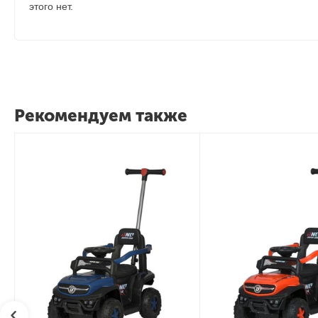
этого нет.
Рекомендуем также