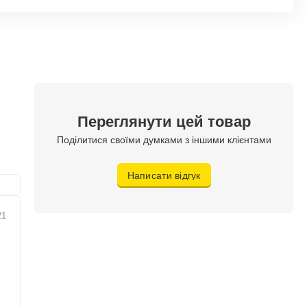
Переглянути цей товар
Поділитися своїми думками з іншими клієнтами
Написати відгук
21