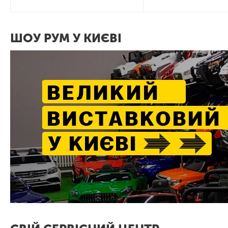
ШОУ РУМ У КИЄВІ