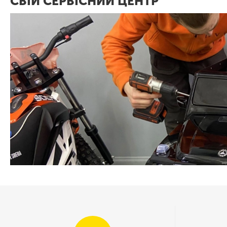
СВІЙ СЕРВІСНИЙ ЦЕНТР