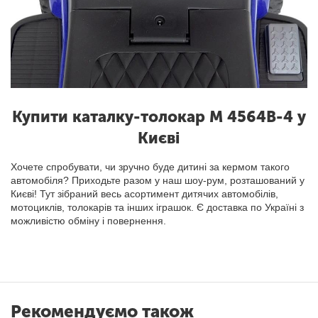
Купити каталку-толокар M 4564B-4 у
Києві
Хочете спробувати, чи зручно буде дитині за кермом такого
автомобіля? Приходьте разом у наш шоу-рум, розташований у
Києві! Тут зібраний весь асортимент дитячих автомобілів,
мотоциклів, толокарів та інших іграшок. Є доставка по Україні з
можливістю обміну і повернення.
Рекомендуємо також