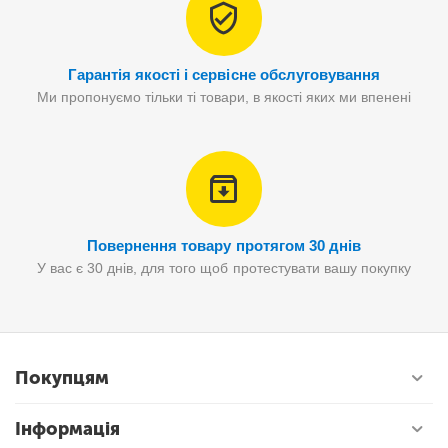
Гарантія якості і сервісне обслуговування
Ми пропонуємо тільки ті товари, в якості яких ми впенені
Повернення товару протягом 30 днів
У вас є 30 днів, для того щоб протестувати вашу покупку
Покупцям
Інформація