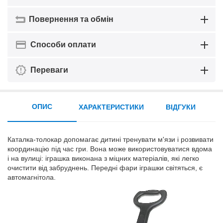
Повернення та обмін
Способи оплати
Переваги
ОПИС
ХАРАКТЕРИСТИКИ
ВІДГУКИ
Каталка-толокар допомагає дитині тренувати м'язи і розвивати
координацію під час гри. Вона може використовуватися вдома
і на вулиці: іграшка виконана з міцних матеріалів, які легко
очистити від забруднень. Передні фари іграшки світяться, є
автомагнітола.