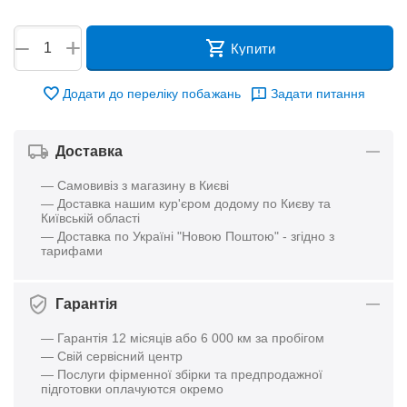
+
−
Купити
Додати до переліку побажань
Задати питання
Доставка
— Самовивіз з магазину в Києві
— Доставка нашим кур'єром додому по Києву та
Київській області
— Доставка по Україні "Новою Поштою" - згідно з
тарифами
Гарантія
— Гарантія 12 місяців або 6 000 км за пробігом
— Свій сервісний центр
— Послуги фірменної збірки та предпродажної
підготовки оплачуются окремо