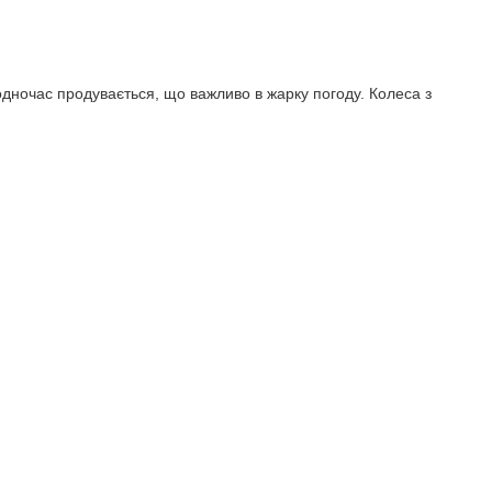
одночас продувається, що важливо в жарку погоду. Колеса з