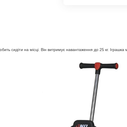
бить сидіти на місці. Він витримує навантаження до 25 кг. Іграшка 