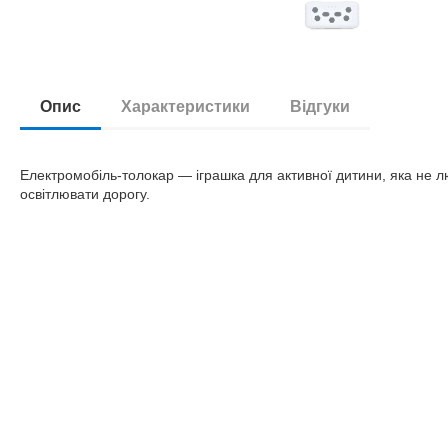
Опис
Характеристики
Відгуки
Електромобіль-толокар — іграшка для активної дитини, яка не лю
освітлювати дорогу.