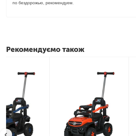
по бездорожью, рекомендуем.
Рекомендуємо також