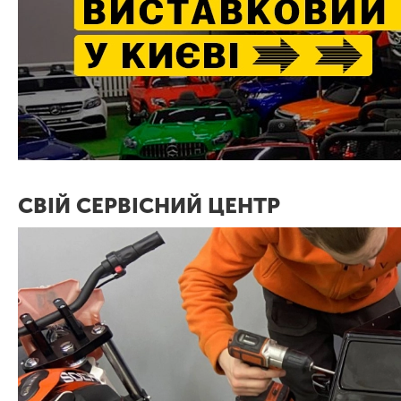
СВІЙ СЕРВІСНИЙ ЦЕНТР