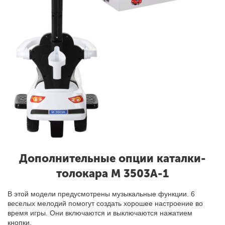
Дополнительные опции каталки-
толокара M 3503A-1
В этой модели предусмотрены музыкальные функции
.
6
веселых мелодий помогут создать хорошее настроение во
время игры. Они включаются и выключаются нажатием
кнопк
и
.