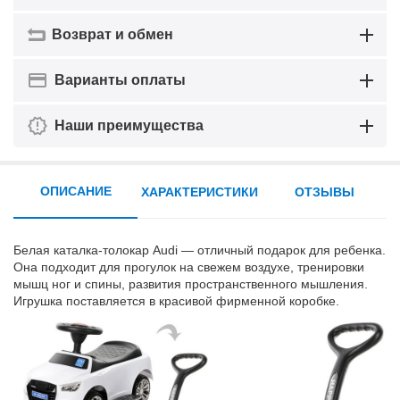
Возврат и обмен
Варианты оплаты
Наши преимущества
ОПИСАНИЕ
ХАРАКТЕРИСТИКИ
ОТЗЫВЫ
Белая каталка-толокар Audi — отличный подарок для ребенка.
Она подходит для прогулок на свежем воздухе, тренировки
мышц ног и спины, развития пространственного мышления.
Игрушка поставляется в красивой фирменной коробке.