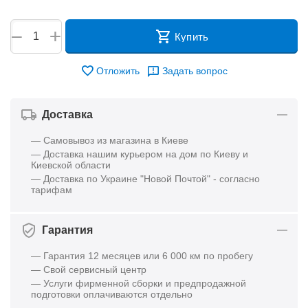
+
−
Купить
Отложить
Задать вопрос
Доставка
— Самовывоз из магазина в Киеве
— Доставка нашим курьером на дом по Киеву и
Киевской области
— Доставка по Украине "Новой Почтой" - согласно
тарифам
Гарантия
— Гарантия 12 месяцев или 6 000 км по пробегу
— Свой сервисный центр
— Услуги фирменной сборки и предпродажной
подготовки оплачиваются отдельно