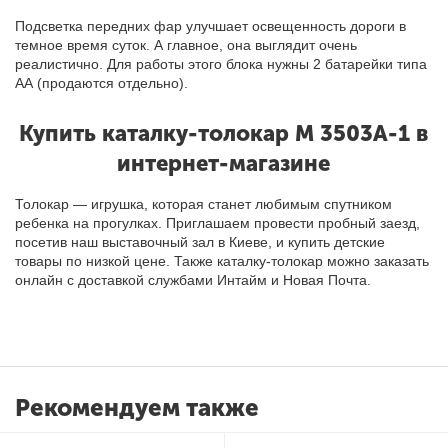
Подсветка передних фар улучшает освещенность дороги в
темное время суток. А главное, она выглядит очень
реалистично. Для работы этого блока нужны 2 батарейки типа
АА (продаются отдельно).
Купить
каталку-толокар M 3503A-1 в
интернет-магазине
Толокар — игрушка, которая станет любимым спутником
ребенка на прогулках. Приглашаем провести пробный заезд,
посетив наш выставочный зал в Киеве
,
и купить детские
товары по низкой цене. Также каталку-толокар можно заказать
онлайн с доставкой службами Интайм и Новая Почта.
Рекомендуем также