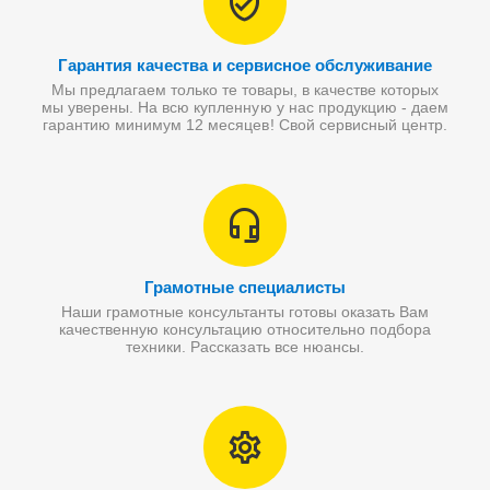
Гарантия качества и сервисное обслуживание
Мы предлагаем только те товары, в качестве которых
мы уверены. На всю купленную у нас продукцию - даем
гарантию минимум 12 месяцев! Свой сервисный центр.
Грамотные специалисты
Наши грамотные консультанты готовы оказать Вам
качественную консультацию относительно подбора
техники. Рассказать все нюансы.