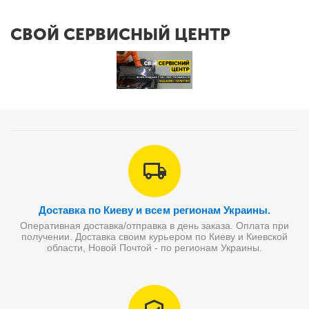
СВОЙ СЕРВИСНЫЙ ЦЕНТР
Доставка по Киеву и всем регионам Украины.
Оперативная доставка/отправка в день заказа. Оплата при
получении. Доставка своим курьером по Киеву и Киевской
области, Новой Почтой - по регионам Украины.