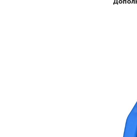
Дополн