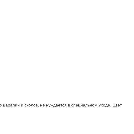
 царапин и сколов, не нуждается в специальном уходе. Цвет