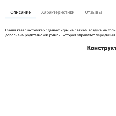
Описание
Характеристики
Отзывы
Синяя каталка-толокар сделает игры на свежем воздухе не тол
дополнена родительской ручкой, которая управляет передними
Конструкт