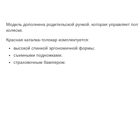
Модель дополнена родительской ручкой, которая управляет пол
коляске.
Красная каталка-толокар комплектуется:
высокой спинкой эргономичной формы;
съемными подножками;
страховочным бампером.