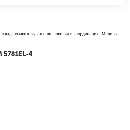
ышцы, развивать чувство равновесия и координацию. Модель
 5781EL-4