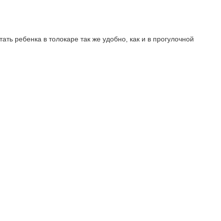
ь ребенка в толокаре так же удобно, как и в прогулочной