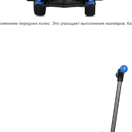
ожением передних колес. Это упрощает выполнение маневров. Катат