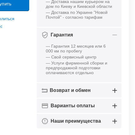
— Доставка нашим курьером на
упить
дом по Киеву и Киевской области
— Доставка по Украине "Новой
Почтой" - согласно тарифам
елиться
ос
Гарантия
— Гарантия 12 месяцев или 6
000 км по пробегу
— Свой сервисный центр
— Услуги фирменной сборки и
предпродажной подготовки
оплачиваются отдельно
Возврат и обмен
Варианты оплаты
Наши преимущества