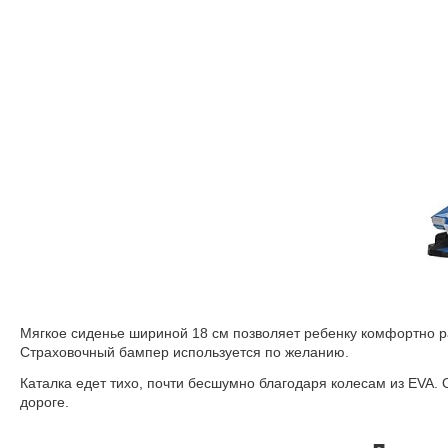
Мягкое сиденье шириной 18 см позволяет ребенку комфортно ра
Страховочный бампер используется по желанию.
Каталка едет тихо, почти бесшумно благодаря колесам из EVA.
дороге.