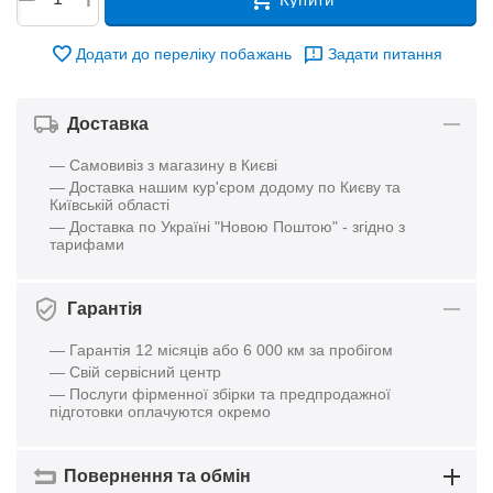
Додати до переліку побажань
Задати питання
Доставка
— Самовивіз з магазину в Києві
— Доставка нашим кур'єром додому по Києву та
Київській області
— Доставка по Україні "Новою Поштою" - згідно з
тарифами
Гарантія
— Гарантія 12 місяців або 6 000 км за пробігом
— Свій сервісний центр
— Послуги фірменної збірки та предпродажної
підготовки оплачуются окремо
Повернення та обмін