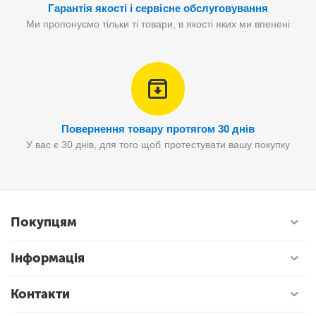
Гарантія якості і сервісне обслуговування
Ми пропонуємо тільки ті товари, в якості яких ми впенені
Повернення товару протягом 30 днів
У вас є 30 днів, для того щоб протестувати вашу покупку
Покупцям
Інформація
Контакти