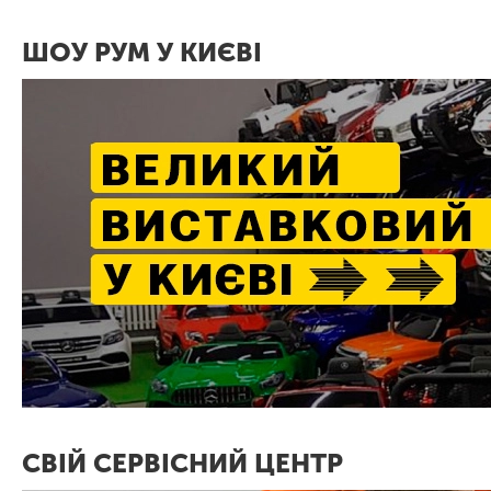
ШОУ РУМ У КИЄВІ
СВІЙ СЕРВІСНИЙ ЦЕНТР