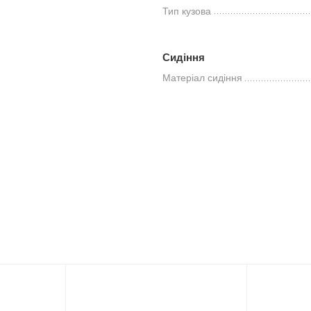
Тип кузова
Сидіння
Матеріал сидіння