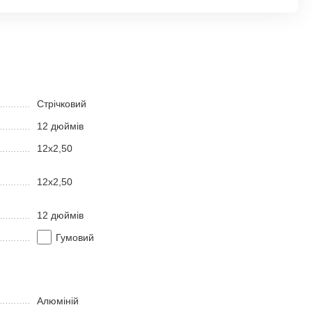
Стрічковий
12 дюймів
12х2,50
12х2,50
12 дюймів
Гумовий
Алюміній