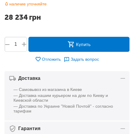
наличие уточняйте
28 234
грн
+
−
Купить
Отложить
Задать вопрос
Доставка
— Самовывоз из магазина в Киеве
— Доставка нашим курьером на дом по Киеву и
Киевской области
— Доставка по Украине "Новой Почтой" - согласно
тарифам
Гарантия