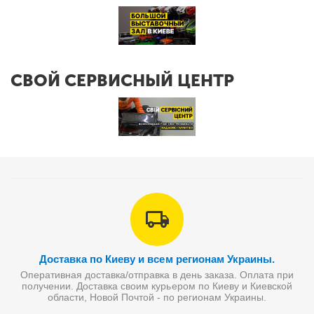
СВОЙ СЕРВИСНЫЙ ЦЕНТР
Доставка по Киеву и всем регионам Украины.
Оперативная доставка/отправка в день заказа. Оплата при
получении. Доставка своим курьером по Киеву и Киевской
области, Новой Почтой - по регионам Украины.