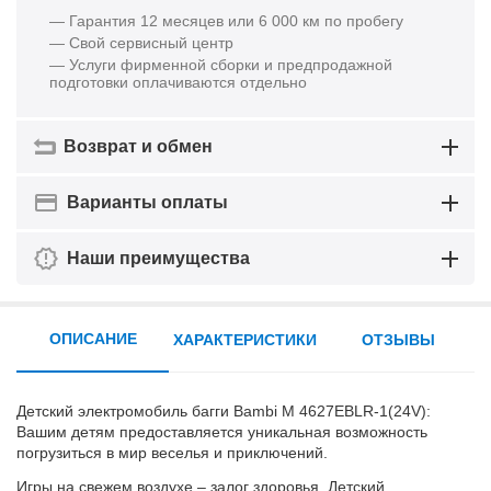
— Гарантия 12 месяцев или 6 000 км по пробегу
— Свой сервисный центр
— Услуги фирменной сборки и предпродажной
подготовки оплачиваются отдельно
Возврат и обмен
Варианты оплаты
Наши преимущества
ОПИСАНИЕ
ХАРАКТЕРИСТИКИ
ОТЗЫВЫ
Детский электромобиль багги Bambi M 4627EBLR-1(24V):
Вашим детям предоставляется уникальная возможность
погрузиться в мир веселья и приключений.
Игры на свежем воздухе – залог здоровья. Детский