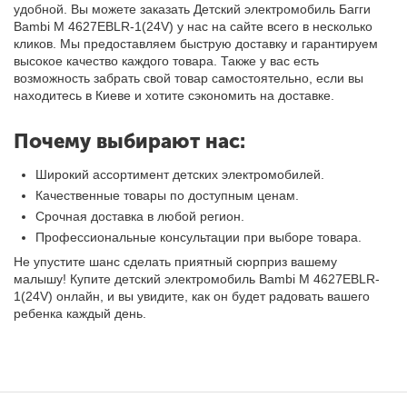
удобной. Вы можете заказать Детский электромобиль Багги
Bambi M 4627EBLR-1(24V) у нас на сайте всего в несколько
кликов. Мы предоставляем быструю доставку и гарантируем
высокое качество каждого товара. Также у вас есть
возможность забрать свой товар самостоятельно, если вы
находитесь в Киеве и хотите сэкономить на доставке.
Почему выбирают нас:
Широкий ассортимент детских электромобилей.
Качественные товары по доступным ценам.
Срочная доставка в любой регион.
Профессиональные консультации при выборе товара.
Не упустите шанс сделать приятный сюрприз вашему
малышу! Купите детский электромобиль Bambi M 4627EBLR-
1(24V) онлайн, и вы увидите, как он будет радовать вашего
ребенка каждый день.