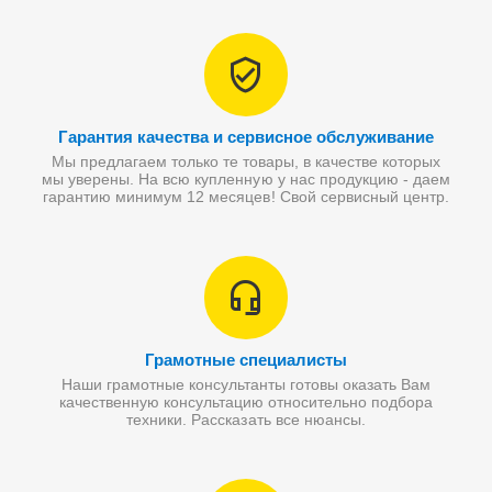
Гарантия качества и сервисное обслуживание
Мы предлагаем только те товары, в качестве которых
мы уверены. На всю купленную у нас продукцию - даем
гарантию минимум 12 месяцев! Свой сервисный центр.
Грамотные специалисты
Наши грамотные консультанты готовы оказать Вам
качественную консультацию относительно подбора
техники. Рассказать все нюансы.