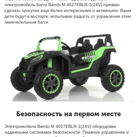
электромобиль Багги Bambi M 4627EBLR-1(24V) призван
сделать прогулки еще более интересными и активными. Ваши
дети будут в восторге, испытывая радость от управления этим
замечательным багги.
Безопасность на первом месте
Электромобиль Bambi M 4627EBLR-1(24V) оборудован
надежными системами безопасности. Плавное управление и