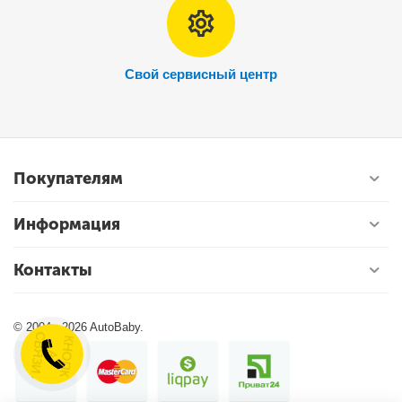
Свой сервисный центр
Покупателям
Информация
Контакты
© 2004 - 2026 AutoBaby.