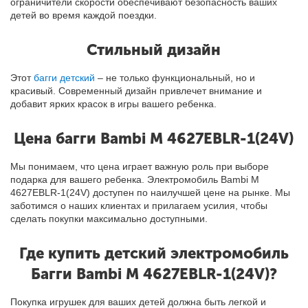
ограничители скорости обеспечивают безопасность ваших
детей во время каждой поездки.
Стильный дизайн
Этот
багги детский
– не только функциональный, но и
красивый. Современный дизайн привлечет внимание и
добавит ярких красок в игры вашего ребенка.
Цена багги Bambi M 4627EBLR-1(24V)
Мы понимаем, что цена играет важную роль при выборе
подарка для вашего ребенка. Электромобиль Bambi M
4627EBLR-1(24V) доступен по наилучшей цене на рынке. Мы
заботимся о наших клиентах и прилагаем усилия, чтобы
сделать покупки максимально доступными.
Где купить детский электромобиль
Багги Bambi M 4627EBLR-1(24V)?
Покупка игрушек для ваших детей должна быть легкой и