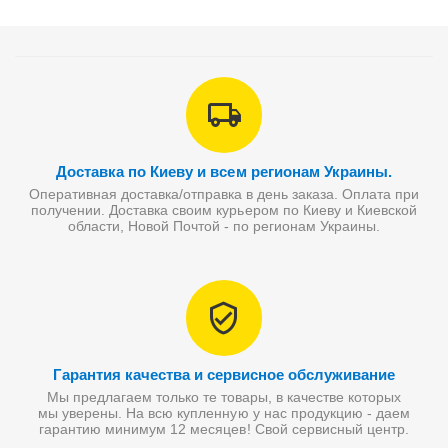
Доставка по Киеву и всем регионам Украины.
Оперативная доставка/отправка в день заказа. Оплата при
получении. Доставка своим курьером по Киеву и Киевской
области, Новой Почтой - по регионам Украины.
Гарантия качества и сервисное обслуживание
Мы предлагаем только те товары, в качестве которых
мы уверены. На всю купленную у нас продукцию - даем
гарантию минимум 12 месяцев! Свой сервисный центр.