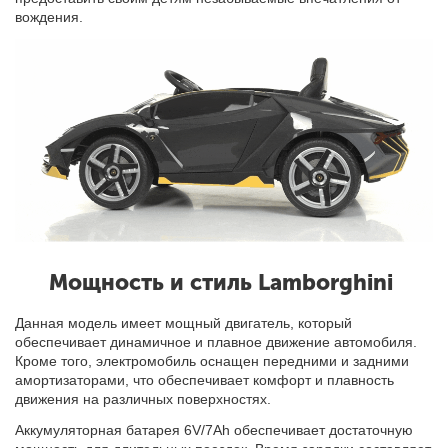
вождения.
Мощность и стиль Lamborghini
Данная модель имеет мощный двигатель, который
обеспечивает динамичное и плавное движение автомобиля.
Кроме того, электромобиль оснащен передними и задними
амортизаторами, что обеспечивает комфорт и плавность
движения на различных поверхностях.
Аккумуляторная батарея 6V/7Ah обеспечивает достаточную