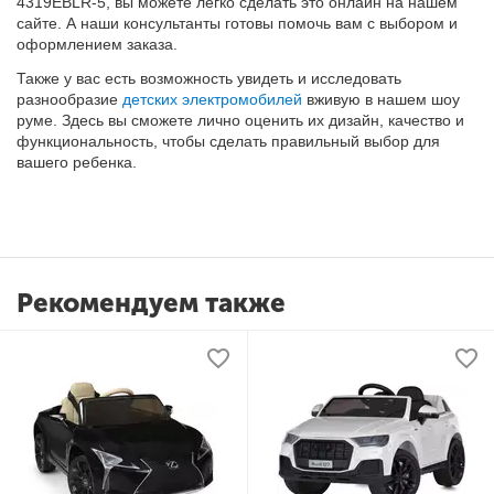
4319EBLR-5, вы можете легко сделать это онлайн на нашем
сайте. А наши консультанты готовы помочь вам с выбором и
оформлением заказа.
Также у вас есть возможность увидеть и исследовать
разнообразие
детских электромобилей
вживую в нашем шоу
руме. Здесь вы сможете лично оценить их дизайн, качество и
функциональность, чтобы сделать правильный выбор для
вашего ребенка.
Рекомендуем также