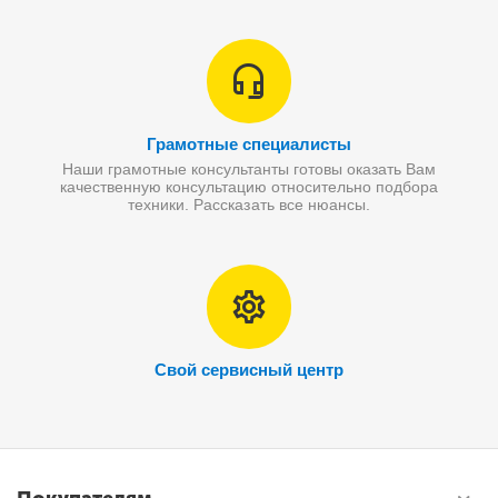
Грамотные специалисты
Наши грамотные консультанты готовы оказать Вам
качественную консультацию относительно подбора
техники. Рассказать все нюансы.
Свой сервисный центр