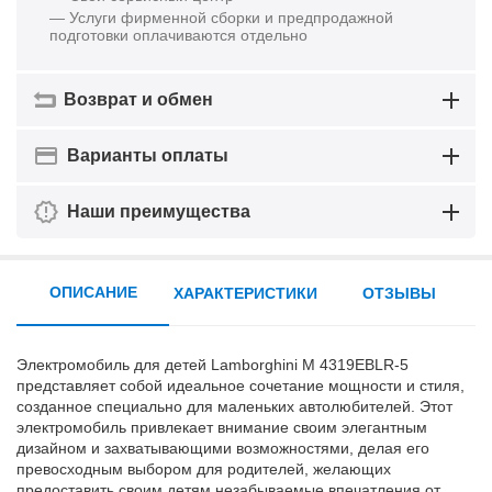
— Услуги фирменной сборки и предпродажной
подготовки оплачиваются отдельно
Возврат и обмен
Варианты оплаты
Наши преимущества
ОПИСАНИЕ
ХАРАКТЕРИСТИКИ
ОТЗЫВЫ
Электромобиль для детей Lamborghini M 4319EBLR-5
представляет собой идеальное сочетание мощности и стиля,
созданное специально для маленьких автолюбителей. Этот
электромобиль привлекает внимание своим элегантным
дизайном и захватывающими возможностями, делая его
превосходным выбором для родителей, желающих
предоставить своим детям незабываемые впечатления от