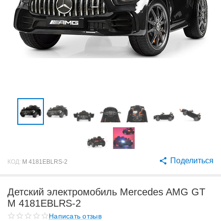
Поделиться
КОД:
M 4181EBLRS-2
Детский электромобиль Mercedes AMG GT
M 4181EBLRS-2
Написать отзыв