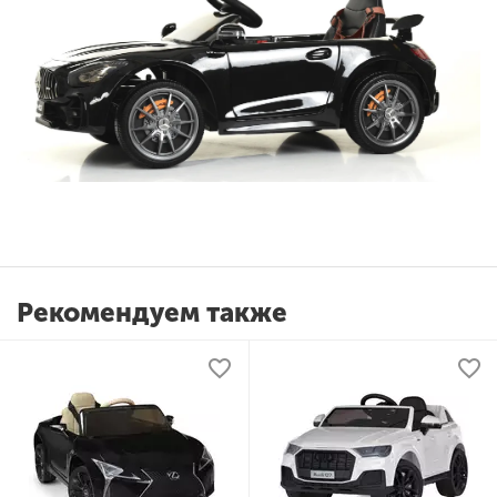
Рекомендуем также