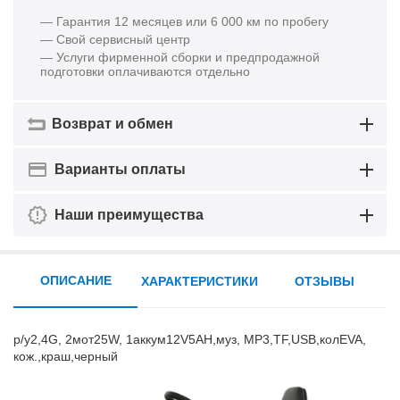
— Гарантия 12 месяцев или 6 000 км по пробегу
— Свой сервисный центр
— Услуги фирменной сборки и предпродажной
подготовки оплачиваются отдельно
Возврат и обмен
Варианты оплаты
Наши преимущества
ОПИСАНИЕ
ХАРАКТЕРИСТИКИ
ОТЗЫВЫ
р/у2,4G, 2мот25W, 1аккум12V5AH,муз, MP3,TF,USB,колEVA,
кож.,краш,черный