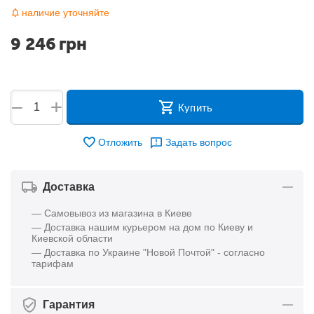
наличие уточняйте
9 246
грн
+
−
Купить
Отложить
Задать вопрос
Доставка
— Самовывоз из магазина в Киеве
— Доставка нашим курьером на дом по Киеву и
Киевской области
— Доставка по Украине "Новой Почтой" - согласно
тарифам
Гарантия