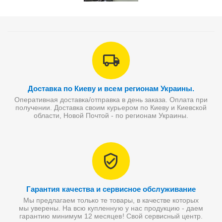
Доставка по Киеву и всем регионам Украины.
Оперативная доставка/отправка в день заказа. Оплата при
получении. Доставка своим курьером по Киеву и Киевской
области, Новой Почтой - по регионам Украины.
Гарантия качества и сервисное обслуживание
Мы предлагаем только те товары, в качестве которых
мы уверены. На всю купленную у нас продукцию - даем
гарантию минимум 12 месяцев! Свой сервисный центр.