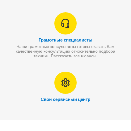
Грамотные специалисты
Наши грамотные консультанты готовы оказать Вам
качественную консультацию относительно подбора
техники. Рассказать все нюансы.
Свой сервисный центр