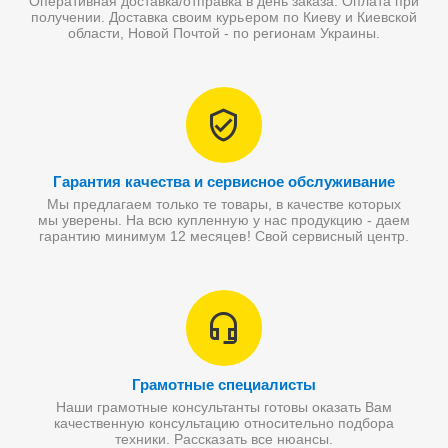
Оперативная доставка/отправка в день заказа. Оплата при
получении. Доставка своим курьером по Киеву и Киевской
области, Новой Почтой - по регионам Украины.
Гарантия качества и сервисное обслуживание
Мы предлагаем только те товары, в качестве которых
мы уверены. На всю купленную у нас продукцию - даем
гарантию минимум 12 месяцев! Свой сервисный центр.
Грамотные специалисты
Наши грамотные консультанты готовы оказать Вам
качественную консультацию относительно подбора
техники. Рассказать все нюансы.