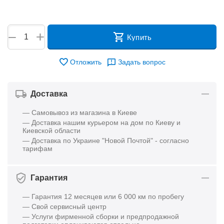
+
−
Купить
Отложить
Задать вопрос
Доставка
— Самовывоз из магазина в Киеве
— Доставка нашим курьером на дом по Киеву и
Киевской области
— Доставка по Украине "Новой Почтой" - согласно
тарифам
Гарантия
— Гарантия 12 месяцев или 6 000 км по пробегу
— Свой сервисный центр
— Услуги фирменной сборки и предпродажной