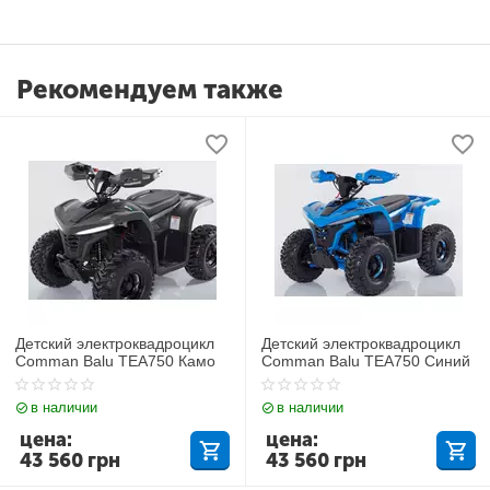
Рекомендуем также
Детский электроквадроцикл
Детский электроквадроцикл
Comman Balu TEA750 Камо
Comman Balu TEA750 Синий
в наличии
в наличии
цена:
цена:
43 560
грн
43 560
грн