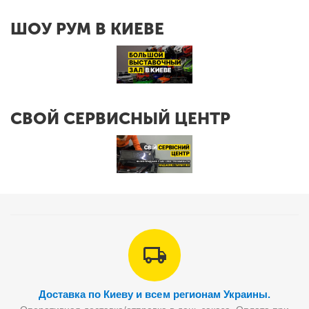
ШОУ РУМ В КИЕВЕ
СВОЙ СЕРВИСНЫЙ ЦЕНТР
Доставка по Киеву и всем регионам Украины.