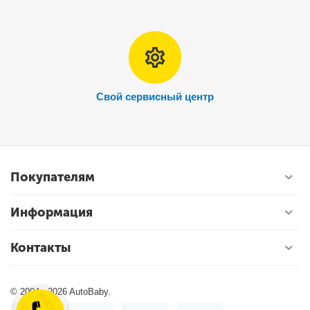
Свой сервисный центр
Покупателям
Информация
Контакты
© 2004 - 2026 AutoBaby.