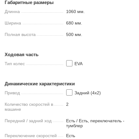
Габаритные размеры
Длинна
1060 мм.
Ширина
680 мм.
Полная высота
500 мм.
Ходовая часть
Тип колес
EVA
Динамические характеристики
Привод
Задний (4х2)
Количество скоростей в
2
машине
Передний / задний ход
Есть / Есть, переключатель -
тумблер
Переключение скоростей
Есть