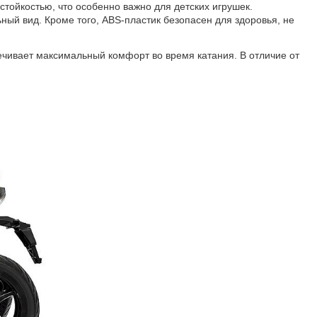
стойкостью, что особенно важно для детских игрушек.
ный вид. Кроме того, ABS-пластик безопасен для здоровья, не
печивает максимальный комфорт во время катания. В отличие от