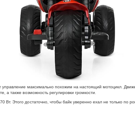
ет управление максимально похожим на настоящий мотоцикл. Движ
е, а также возможность регулировки громкости.
Вт. Этого достаточно, чтобы байк уверенно ехал не только по ро