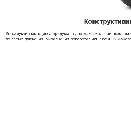
Конструктивн
Конструкция мотоцикла продумана для максимальной безопасно
во время движения, выполнения поворотов или сложных манев