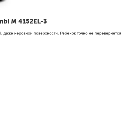
bi M 4152EL-3
, даже неровной поверхности. Ребенок точно не перевернется