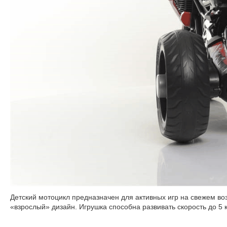
Детский мотоцикл предназначен для активных игр на свежем воз
«взрослый» дизайн. Игрушка способна развивать скорость до 5 к