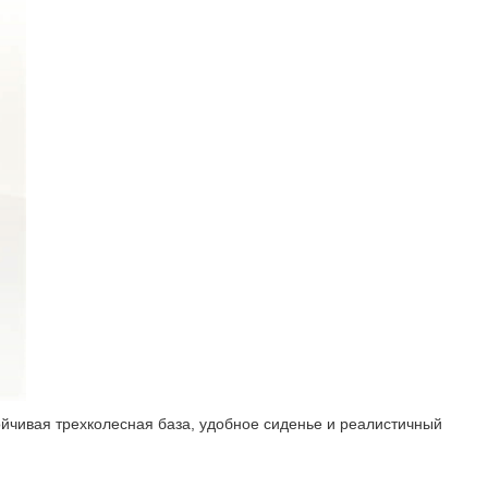
ойчивая трехколесная база, удобное сиденье и реалистичный