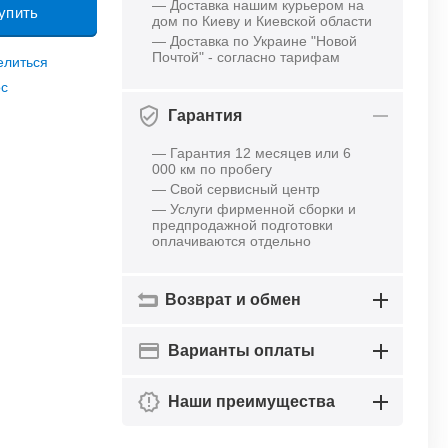
— Доставка нашим курьером на
упить
дом по Киеву и Киевской области
— Доставка по Украине "Новой
Почтой" - согласно тарифам
елиться
ос
Гарантия
— Гарантия 12 месяцев или 6
000 км по пробегу
— Свой сервисный центр
— Услуги фирменной сборки и
предпродажной подготовки
оплачиваются отдельно
Возврат и обмен
Варианты оплаты
Наши преимущества