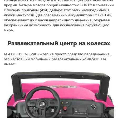
прорыв. Четыре мотора общей мощностью 304 Вт в сочетании
с полным приводом (4x4) делают этот багги непобедимым в
любой местности. Два современных аккумулятора 12 В/10 Ач
обеспечивают до 2 часов непрерывного движения, открывая
безграничные возможности для исследования окружающего
мира.
Развлекательный центр на колесах
М 4170EBLR-8(24В) – это не просто средство передвижения,
это настоящий мобильный развлекательный комплекс. Он
имеет: