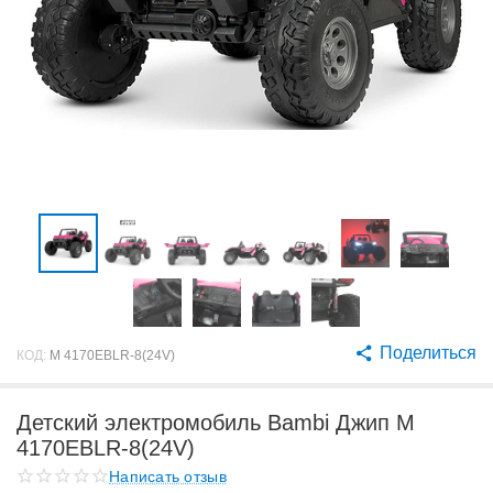
Поделиться
КОД:
M 4170EBLR-8(24V)
Детский электромобиль Bambi Джип M
4170EBLR-8(24V)
Написать отзыв