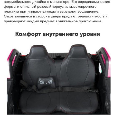
автомобильного дизайна в миниатюре. Его аэродинамические
формы и стильный розовый корпус из высокопрочного
пластика притягивают взгляды и вызывают восхищение.
Открывающиеся в стороны двери придают реалистичность и
превращают каждый предмет в уникальное приключение.
Комфорт внутреннего уровня