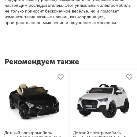
настоящим исследователем. Этот уникальный электромобиль
не только приносит бесконечное веселье, но и помогает
изменить такие важные навыки, как координация,
пространственное мышление и ощущение атмосферы.
Рекомендуем также
Детский электромобиль
Детский электромобиль