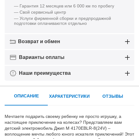
— Гарантия 12 месяцев или 6 000 км по пробегу
— Свой сервисный центр
— Услуги фирменной сборки и предпродажной
подготовки оплачиваются отдельно
Возврат и обмен
Варианты оплаты
Наши преимущества
ОПИСАНИЕ
ХАРАКТЕРИСТИКИ
ОТЗЫВЫ
Мечтаете подарить своему ребенку не просто игрушку, а
настоящее приключение на колесах? Представляем вам
детский электромобиль Джип M 4170EBLR-8(24V) –
воплощение мечты любого юного искателя приключений! Этот