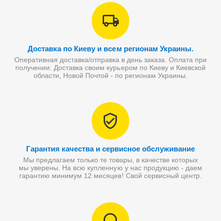
Доставка по Киеву и всем регионам Украины.
Оперативная доставка/отправка в день заказа. Оплата при
получении. Доставка своим курьером по Киеву и Киевской
области, Новой Почтой - по регионам Украины.
Гарантия качества и сервисное обслуживание
Мы предлагаем только те товары, в качестве которых
мы уверены. На всю купленную у нас продукцию - даем
гарантию минимум 12 месяцев! Свой сервисный центр.