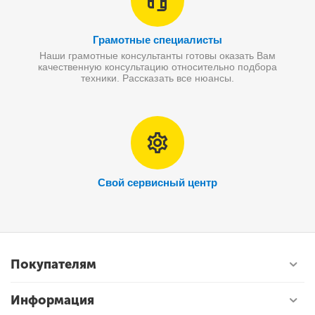
Грамотные специалисты
Наши грамотные консультанты готовы оказать Вам
качественную консультацию относительно подбора
техники. Рассказать все нюансы.
Свой сервисный центр
Покупателям
Информация