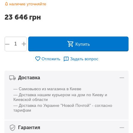
наличие уточняйте
23 646
грн
+
−
Купить
Отложить
Задать вопрос
Доставка
— Самовывоз из магазина в Киеве
— Доставка нашим курьером на дом по Киеву и
Киевской области
— Доставка по Украине "Новой Почтой" - согласно
тарифам
Гарантия