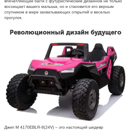
впечатляющий багги с футуристическим дизайном не только
восхищает вашего малыша, но и становится его верным
спутником в мире захватывающих открытий и веселых
прогулок.
Революционный дизайн будущего
Джип M 4170EBLR-8(24V) – это настоящий шедевр