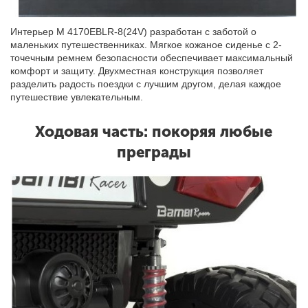
Интерьер M 4170EBLR-8(24V) разработан с заботой о
маленьких путешественниках. Мягкое кожаное сиденье с 2-
точечным ремнем безопасности обеспечивает максимальный
комфорт и защиту. Двухместная конструкция позволяет
разделить радость поездки с лучшим другом, делая каждое
путешествие увлекательным.
Ходовая часть: покоряя любые
преграды