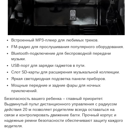
Встроенный MP3-плеер для любимых треков.
FM-радио для прослушивания популярного оборудования.
Bluetooth-подключение для беспроводной передачи
музыки.
USB-порт для зарядки гаджетов в пути.
Слот SD-карты для расширения музыкальной коллекции.
Яркая светодиодная подсветка панели приборов.
Мощные передние и задние фары для ночных
приключений.
Безопасность вашего ребенка – главный приоритет.
Выдвинутый пульт дистанционного управления с радиусом
действия 20 м позволяет родителям всегда оставаться на
связи и контролировать движение багги. Прочный корпус и
надежные ремни безопасности обеспечивают защиту каждого
водителя.