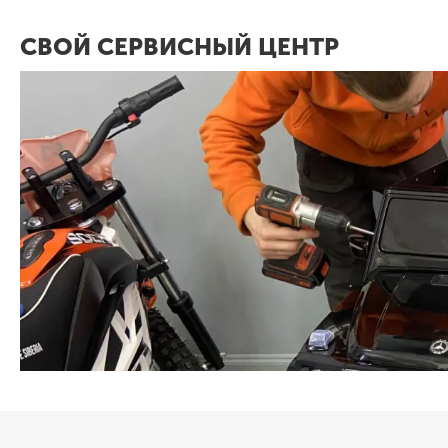
СВОЙ СЕРВИСНЫЙ ЦЕНТР