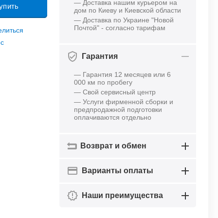
— Доставка нашим курьером на
упить
дом по Киеву и Киевской области
— Доставка по Украине "Новой
Почтой" - согласно тарифам
елиться
ос
Гарантия
— Гарантия 12 месяцев или 6
000 км по пробегу
— Свой сервисный центр
— Услуги фирменной сборки и
предпродажной подготовки
оплачиваются отдельно
Возврат и обмен
Варианты оплаты
Наши преимущества