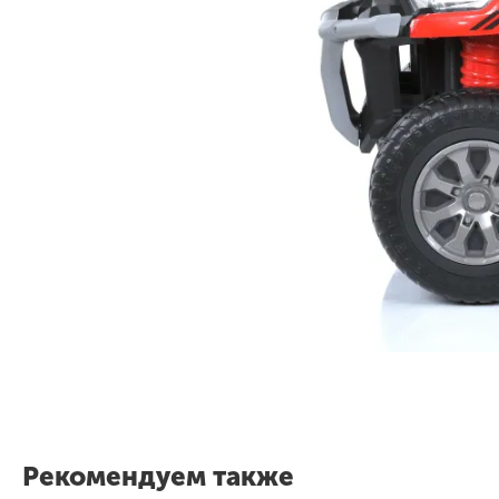
Рекомендуем также