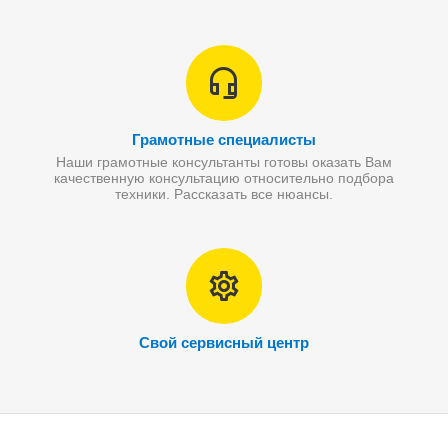
Грамотные специалисты
Наши грамотные консультанты готовы оказать Вам
качественную консультацию относительно подбора
техники. Рассказать все нюансы.
Свой сервисный центр