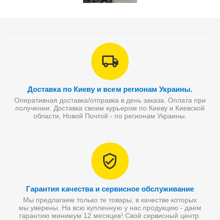
Доставка по Киеву и всем регионам Украины.
Оперативная доставка/отправка в день заказа. Оплата при
получении. Доставка своим курьером по Киеву и Киевской
области, Новой Почтой - по регионам Украины.
Гарантия качества и сервисное обслуживание
Мы предлагаем только те товары, в качестве которых
мы уверены. На всю купленную у нас продукцию - даем
гарантию минимум 12 месяцев! Свой сервисный центр.