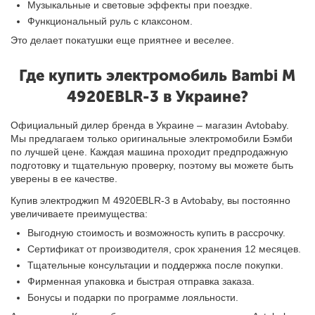
Музыкальные и световые эффекты при поездке.
Функциональный руль с клаксоном.
Это делает покатушки еще приятнее и веселее.
Где купить электромобиль Bambi M
4920EBLR-3 в Украине?
Официальный дилер бренда в Украине – магазин Avtobaby.
Мы предлагаем только оригинальные электромобили Бэмби
по лучшей цене. Каждая машина проходит предпродажную
подготовку и тщательную проверку, поэтому вы можете быть
уверены в ее качестве.
Купив электроджип M 4920EBLR-3 в Avtobaby, вы постоянно
увеличиваете преимущества:
Выгодную стоимость и возможность купить в рассрочку.
Сертификат от производителя, срок хранения 12 месяцев.
Тщательные консультации и поддержка после покупки.
Фирменная упаковка и быстрая отправка заказа.
Бонусы и подарки по программе лояльности.