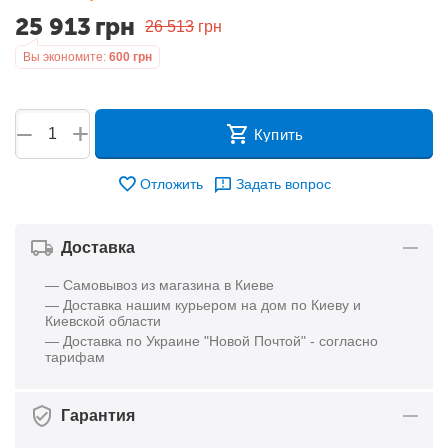
25 913
грн
26 513
грн
Вы экономите:
600
грн
+
−
Купить
Отложить
Задать вопрос
Доставка
— Самовывоз из магазина в Киеве
— Доставка нашим курьером на дом по Киеву и
Киевской области
— Доставка по Украине "Новой Почтой" - согласно
тарифам
Гарантия