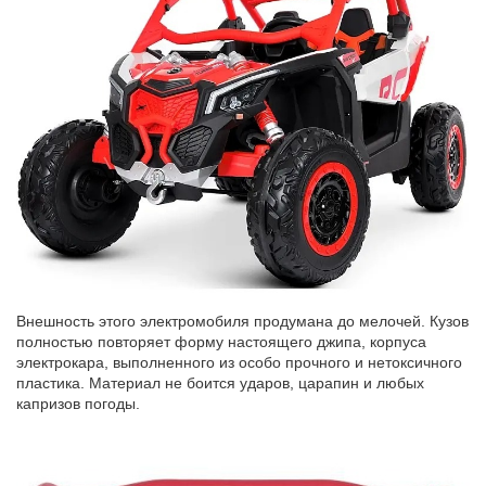
Внешность этого электромобиля продумана до мелочей. Кузов
полностью повторяет форму настоящего джипа, корпуса
электрокара, выполненного из особо прочного и нетоксичного
пластика. Материал не боится ударов, царапин и любых
капризов погоды.