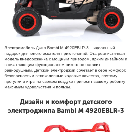
Электромобиль Джип Bambi M 4920EBLR-3 – идеальный
подарок для юного искателя приключений. Эта реалистичная
модель внедорожника с мощным приводом, ярким дизайном и
впечатляющим функционалом никого не оставит
равнодушным. Детский электроджип сочетает в себе комфорт,
безопасность и великолепные ходовые качества, поэтому
прогулки и игры на свежем воздухе приносят вашему ребенку
максимум удовольствия и пользы.
Дизайн и комфорт детского
электроджипа Bambi M 4920EBLR-3