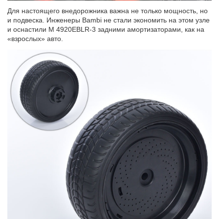
Для настоящего внедорожника важна не только мощность, но
и подвеска. Инженеры Bambi не стали экономить на этом узле
и оснастили M 4920EBLR-3 задними амортизаторами, как на
«взрослых» авто.