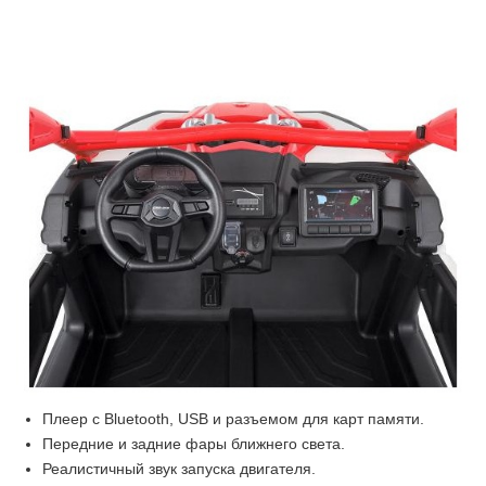
Плеер с Bluetooth, USB и разъемом для карт памяти.
Передние и задние фары ближнего света.
Реалистичный звук запуска двигателя.