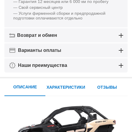
— Гарантия 12 месяцев или 6 000 км по пробегу
— Свой сервисный центр
— Услуги фирменной сборки и предпродажной
подготовки оплачиваются отдельно
Возврат и обмен
Варианты оплаты
Наши преимущества
ОПИСАНИЕ
ХАРАКТЕРИСТИКИ
ОТЗЫВЫ