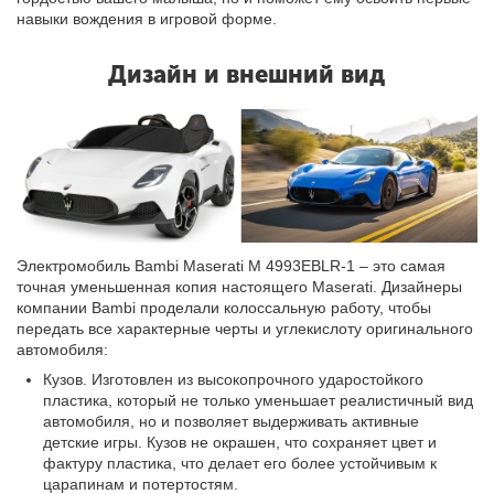
навыки вождения в игровой форме.
Дизайн и внешний вид
Электромобиль Bambi Maserati M 4993EBLR-1 – это самая
точная уменьшенная копия настоящего Maserati. Дизайнеры
компании Bambi проделали колоссальную работу, чтобы
передать все характерные черты и углекислоту оригинального
автомобиля:
Кузов. Изготовлен из высокопрочного ударостойкого
пластика, который не только уменьшает реалистичный вид
автомобиля, но и позволяет выдерживать активные
детские игры. Кузов не окрашен, что сохраняет цвет и
фактуру пластика, что делает его более устойчивым к
царапинам и потертостям.