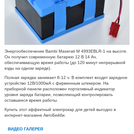
Энергообеспечение Bambi Maserati M 4993EBLR-1 на высоте.
Он получил современную батарею 12 В 14 Ач,
обеспечивающую время работы (до 120 минут непрерывной
езды на одном заряде).
Полная зарядка занимает 8-12 ч. В комплект входит зарядное
устройство 12В/1000мА с фирменным штекером. На
приборной панели расположен портативный индикатор
уровня заряда батареи, позволяющий контролировать
оставшееся время работы.
Купить этот эффектный электрокар для детей выгодно в
интернет-магазине АвтоБейби.
ВИДЕО ГАЛЕРЕЯ