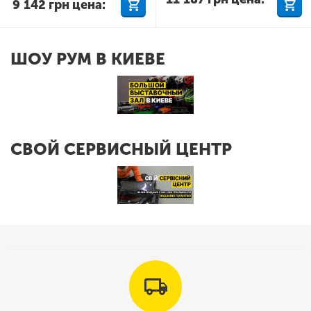
9 142
грн
цена:
ШОУ РУМ В КИЕВЕ
СВОЙ СЕРВИСНЫЙ ЦЕНТР