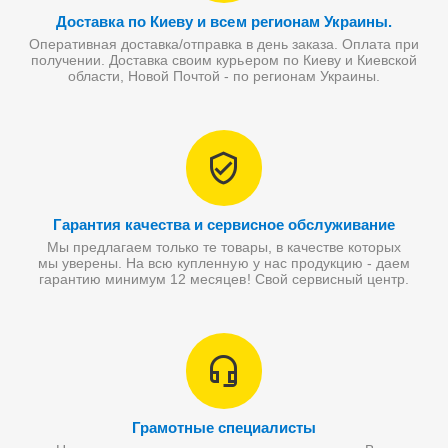
Доставка по Киеву и всем регионам Украины.
Оперативная доставка/отправка в день заказа. Оплата при
получении. Доставка своим курьером по Киеву и Киевской
области, Новой Почтой - по регионам Украины.
Гарантия качества и сервисное обслуживание
Мы предлагаем только те товары, в качестве которых
мы уверены. На всю купленную у нас продукцию - даем
гарантию минимум 12 месяцев! Свой сервисный центр.
Грамотные специалисты