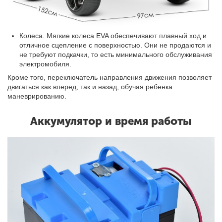
Колеса. Мягкие колеса EVA обеспечивают плавный ход и
отличное сцепление с поверхностью. Они не продаются и
не требуют подкачки, то есть минимального обслуживания
электромобиля.
Кроме того, переключатель направления движения позволяет
двигаться как вперед, так и назад, обучая ребенка
маневрированию.
Аккумулятор и время работы