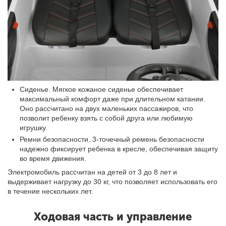
Сиденье. Мягкое кожаное сиденье обеспечивает
максимальный комфорт даже при длительном катании.
Оно рассчитано на двух маленьких пассажиров, что
позволит ребенку взять с собой друга или любимую
игрушку.
Ремни безопасности. 3-точечный ремень безопасности
надежно фиксирует ребенка в кресле, обеспечивая защиту
во время движения.
Электромобиль рассчитан на детей от 3 до 8 лет и
выдерживает нагрузку до 30 кг, что позволяет использовать его
в течение нескольких лет.
Ходовая часть и управление