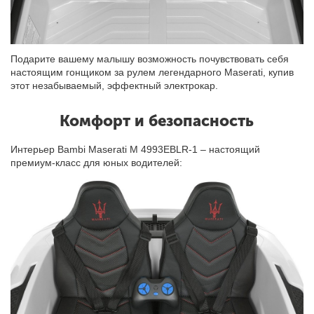
Подарите вашему малышу возможность почувствовать себя
настоящим гонщиком за рулем легендарного Maserati, купив
этот незабываемый, эффектный электрокар.
Комфорт и безопасность
Интерьер Bambi Maserati M 4993EBLR-1 – настоящий
премиум-класс для юных водителей: