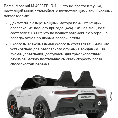
Bambi Maserati M 4993EBLR-1 — это не просто игрушка,
настоящий мини-автомобиль с впечатляющими техническими
показателями:
Двигатели. Четыре мощных мотора по 45 Вт каждый,
обеспечение полного привода (4x4). Общая мощность
составляет 180 Вт, что позволяет автомобилю уверенно
передвигаться по любым поверхностям.
Скорость. Максимальная скорость составляет 5 км/ч, что
установлено для безопасного обучения вождению. На
пульте управления, доступном для трех скоростных
режимов, можно постепенно снижать скорость роста
способностей ребенка.