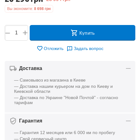
Вы экономите:
8 698
грн
+
−
Купить
Отложить
Задать вопрос
Доставка
— Самовывоз из магазина в Киеве
— Доставка нашим курьером на дом по Киеву и
Киевской области
— Доставка по Украине "Новой Почтой" - согласно
тарифам
Гарантия
— Гарантия 12 месяцев или 6 000 км по пробегу
— Свой сервисный центр