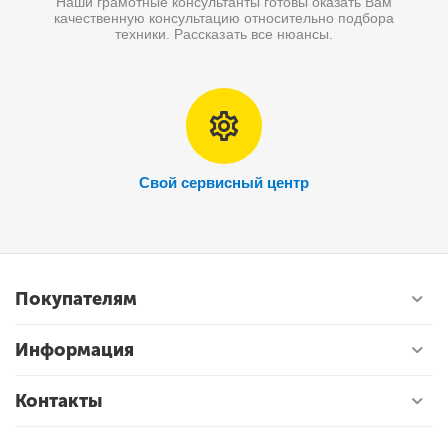
Наши грамотные консультанты готовы оказать Вам
качественную консультацию относительно подбора
техники. Рассказать все нюансы.
Свой сервисный центр
Покупателям
Информация
Контакты