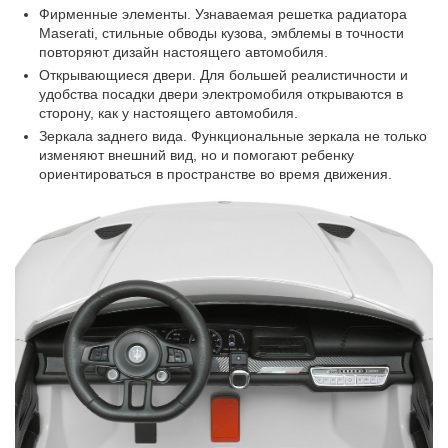
Фирменные элементы. Узнаваемая решетка радиатора
Maserati, стильные обводы кузова, эмблемы в точности
повторяют дизайн настоящего автомобиля.
Открывающиеся двери. Для большей реалистичности и
удобства посадки двери электромобиля открываются в
сторону, как у настоящего автомобиля.
Зеркала заднего вида. Функциональные зеркала не только
изменяют внешний вид, но и помогают ребенку
ориентироваться в пространстве во время движения.