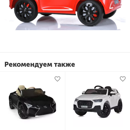
Рекомендуем также