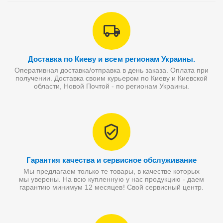
Доставка по Киеву и всем регионам Украины.
Оперативная доставка/отправка в день заказа. Оплата при
получении. Доставка своим курьером по Киеву и Киевской
области, Новой Почтой - по регионам Украины.
Гарантия качества и сервисное обслуживание
Мы предлагаем только те товары, в качестве которых
мы уверены. На всю купленную у нас продукцию - даем
гарантию минимум 12 месяцев! Свой сервисный центр.