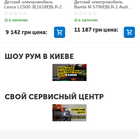
Детский электромобиль
Детский электромобиль
Lexus LC500 JE1618EBLR-2
Bambi M 5796EBLR-1 Audi
Q7
в наличии
в наличии
11 187
грн
цена:
9 142
грн
цена:
ШОУ РУМ В КИЕВЕ
СВОЙ СЕРВИСНЫЙ ЦЕНТР