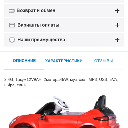
Возврат и обмен
Варианты оплаты
Наши преимущества
ОПИСАНИЕ
ХАРАКТЕРИСТИКИ
ОТЗЫВЫ
2,4G, 1акум12V9AH, 2мотора45W, муз, свет, MP3, USB, EVA,
шкіра, синій