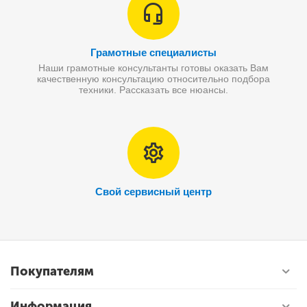
Грамотные специалисты
Наши грамотные консультанты готовы оказать Вам
качественную консультацию относительно подбора
техники. Рассказать все нюансы.
Свой сервисный центр
Покупателям
Информация