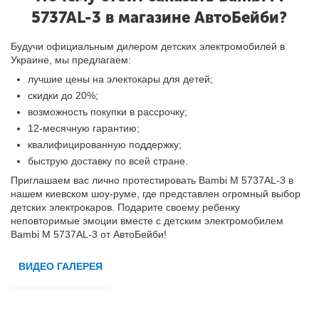
5737AL-3 в магазине АвтоБейби?
Будучи официальным дилером детских электромобилей в
Украине, мы предлагаем:
лучшие цены на электокары для детей;
скидки до 20%;
возможность покупки в рассрочку;
12-месячную гарантию;
квалифицированную поддержку;
быструю доставку по всей стране.
Приглашаем вас лично протестировать Bambi M 5737AL-3 в
нашем киевском шоу-руме, где представлен огромный выбор
детских электрокаров. Подарите своему ребенку
неповторимые эмоции вместе с детским электромобилем
Bambi M 5737AL-3 от АвтоБейби!
ВИДЕО ГАЛЕРЕЯ