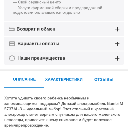
— Свой сервисный центр
— Услуги фирменной сборки и предпродажной
подготовки оплачиваются отдельно
Возврат и обмен
Варианты оплаты
Наши преимущества
ОПИСАНИЕ
ХАРАКТЕРИСТИКИ
ОТЗЫВЫ
Хотите удивить своего ребенка необычным и
запоминающимся подарком? Детский электромобиль Bambi M
5737AL-3 – идеальный выбор! Этот стильный и красочный
электрокар станет верным спутником для вашего маленького
непоседы, привлечет к нему внимание и будет полезное
времяпрепровождение.