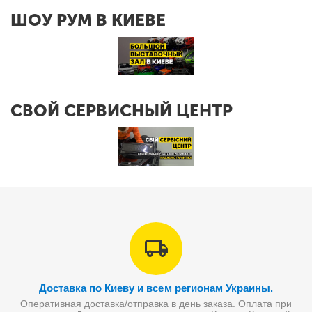
ШОУ РУМ В КИЕВЕ
СВОЙ СЕРВИСНЫЙ ЦЕНТР
Доставка по Киеву и всем регионам Украины.
Оперативная доставка/отправка в день заказа. Оплата при