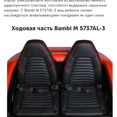
Корпус электромобиля изготовлен из высококачественного
ударопрочного пластика, способного выдержать серьезные
нагрузки. С Bambi M 5737AL-3 ваш ребенок сможет
наслаждаться захватывающими поездками не один сезон.
Ходовая часть Bambi M 5737AL-3