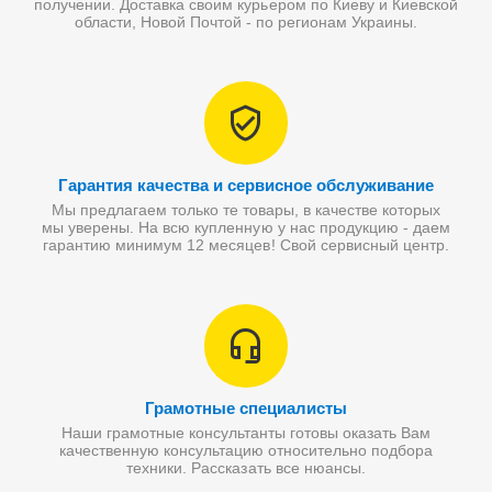
получении. Доставка своим курьером по Киеву и Киевской
области, Новой Почтой - по регионам Украины.
Гарантия качества и сервисное обслуживание
Мы предлагаем только те товары, в качестве которых
мы уверены. На всю купленную у нас продукцию - даем
гарантию минимум 12 месяцев! Свой сервисный центр.
Грамотные специалисты
Наши грамотные консультанты готовы оказать Вам
качественную консультацию относительно подбора
техники. Рассказать все нюансы.