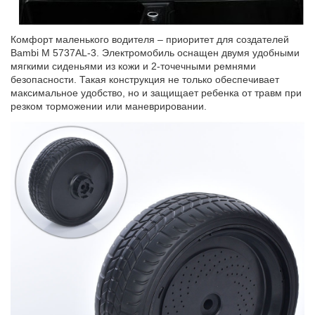
Комфорт маленького водителя – приоритет для создателей
Bambi M 5737AL-3. Электромобиль оснащен двумя удобными
мягкими сиденьями из кожи и 2-точечными ремнями
безопасности. Такая конструкция не только обеспечивает
максимальное удобство, но и защищает ребенка от травм при
резком торможении или маневрировании.