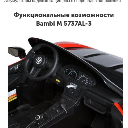
Аккумуляторы надежно защищены от перепадов напряжения.
Функциональные возможности
Bambi M 5737AL-3