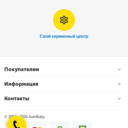
Свой сервисный центр
Покупателям
Информация
Контакты
© 2004 - 2026 AutoBaby.