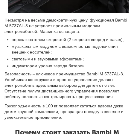
Несмотря на весьма демократичную цену, функционал Bambi
M 5737AL-3 не уступает премиальным моделям
электромобилей. Машинка оснащена:
переключателем скоростей (2 скорости вперед и назад);
музыкальным модулем с возможностью подключения
внешних носителей;
световыми и звуковыми эффектами;
индикатором уровня заряда батареи.
Безопасность – ключевое преимущество Bambi M 5737AL-3.
Устойчивая конструкция и простое управление делают
электромобиль идеальным выбором для детей от 6 лет.
Отсутствие пульта дистанционного управления позволяет
ребенку полностью контролировать процесс вождения.
Грузоподъемность в 100 кг позволяет кататься вдвоем даже
детям крупной комплекции, превращая поездку в веселое и
увлекательное приключение.
Почему стоит заказать Bambi M