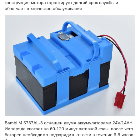
конструкция мотора гарантирует долгий срок службы и
облегчает техническое обслуживание.
Bambi M 5737AL-3 оснащен двумя аккумуляторами 24V/14AH.
Их заряда хватает на 60-120 минут активной езды, после чего
батареи необходимо подзарядить от сети в течение 6-9 часов.