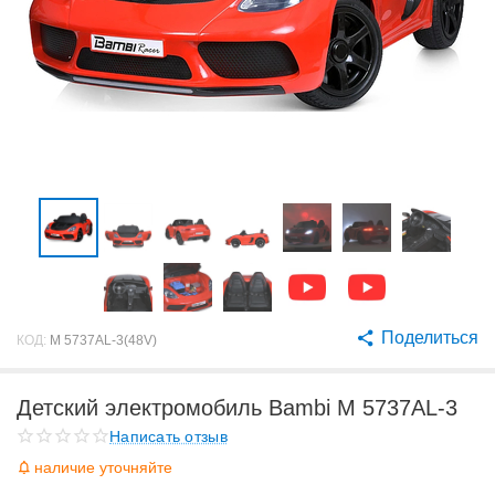
Поделиться
КОД:
M 5737AL-3(48V)
Детский электромобиль Bambi M 5737AL-3
Написать отзыв
наличие уточняйте