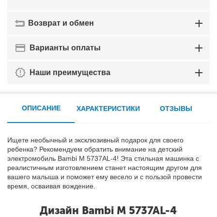
Возврат и обмен
Варианты оплаты
Наши преимущества
ОПИСАНИЕ
ХАРАКТЕРИСТИКИ
ОТЗЫВЫ
Ищете необычный и эксклюзивный подарок для своего
ребенка? Рекомендуем обратить внимание на детский
электромобиль Bambi M 5737AL-4! Эта стильная машинка с
реалистичным изготовлением станет настоящим другом для
вашего малыша и поможет ему весело и с пользой провести
время, осваивая вождение.
Дизайн Bambi M 5737AL-4