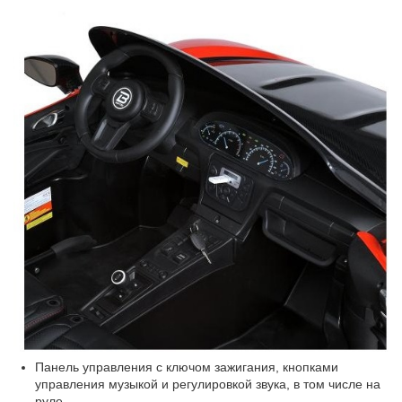
Панель управления с ключом зажигания, кнопками
управления музыкой и регулировкой звука, в том числе на
руле.