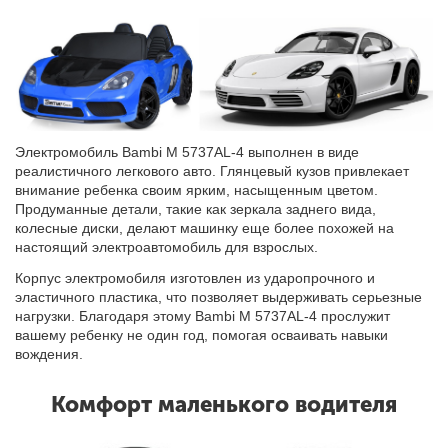
Электромобиль Bambi M 5737AL-4 выполнен в виде
реалистичного легкового авто. Глянцевый кузов привлекает
внимание ребенка своим ярким, насыщенным цветом.
Продуманные детали, такие как зеркала заднего вида,
колесные диски, делают машинку еще более похожей на
настоящий электроавтомобиль для взрослых.
Корпус электромобиля изготовлен из ударопрочного и
эластичного пластика, что позволяет выдерживать серьезные
нагрузки. Благодаря этому Bambi M 5737AL-4 прослужит
вашему ребенку не один год, помогая осваивать навыки
вождения.
Комфорт маленького водителя