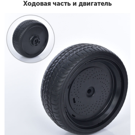
Ходовая часть и двигатель