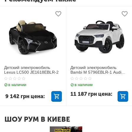
Детский электромобиль
Детский электромобиль
Lexus LC500 JE1618EBLR-2
Bambi M 5796EBLR-1 Audi
Q7
в наличии
в наличии
11 187
грн
цена:
9 142
грн
цена:
ШОУ РУМ В КИЕВЕ