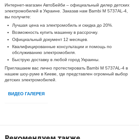
Интернет-магазин АвтоБейби – официальный дилер детских
электромобилей в Украине. Заказав нам Bambi M 5737AL-4,
вы получите:
Лучшая цена на электромобиль и скидка до 20%.
Возможность купить машинку в рассрочку.
Официальный документ 12 месяцев.
Квалифицированные консультации и помощь по
обслуживанию электромобиля.
Быструю доставку в любой город Украины.
Приглашаем вас лично протестировать Bambi M 5737AL-4 в
нашем шоу-руме в Киеве, где представлен огромный выбор
детских электромобилей.
ВИДЕО ГАЛЕРЕЯ
Рекомендуем также