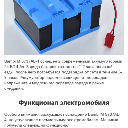
Bambi M 5737AL-4 оснащен 2 современными аккумуляторами
24 В/14 Ач. Заряда батареи хватает на 1-2 часа активной
езды, после чего потребуется подзарядка от сети в течение 6-
9 часов. Аккумулятор надежно защищен от перепадов
напряжения и медленного перевода заряда в режим
ожидания.
Функционал электромобиля
Особого внимания заслуживает оснащение Bambi M 5737AL-
4, не уступающее премиальным электромобилям. Машинка
получила следующий функционал: