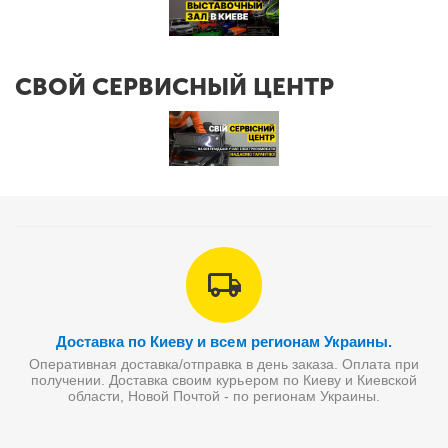
СВОЙ СЕРВИСНЫЙ ЦЕНТР
Доставка по Киеву и всем регионам Украины.
Оперативная доставка/отправка в день заказа. Оплата при
получении. Доставка своим курьером по Киеву и Киевской
области, Новой Почтой - по регионам Украины.