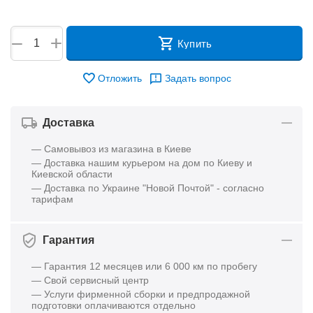
+
−
Купить
Отложить
Задать вопрос
Доставка
— Самовывоз из магазина в Киеве
— Доставка нашим курьером на дом по Киеву и
Киевской области
— Доставка по Украине "Новой Почтой" - согласно
тарифам
Гарантия
— Гарантия 12 месяцев или 6 000 км по пробегу
— Свой сервисный центр
— Услуги фирменной сборки и предпродажной
подготовки оплачиваются отдельно