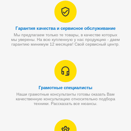
Гарантия качества и сервисное обслуживание
Мы предлагаем только те товары, в качестве которых
мы уверены. На всю купленную у нас продукцию - даем
гарантию минимум 12 месяцев! Свой сервисный центр.
Грамотные специалисты
Наши грамотные консультанты готовы оказать Вам
качественную консультацию относительно подбора
техники. Рассказать все нюансы.