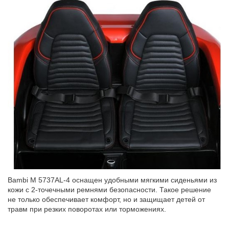
Bambi M 5737AL-4 оснащен удобными мягкими сиденьями из
кожи с 2-точечными ремнями безопасности. Такое решение
не только обеспечивает комфорт, но и защищает детей от
травм при резких поворотах или торможениях.